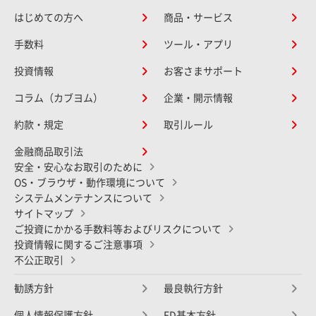
はじめての方へ
商品・サービス
手数料
ツール・アプリ
投資情報
お客さまサポート
コラム（カブヨム）
企業・開示情報
約款・規定
取引ルール
金融商品取引法
安全・安心なお取引のために
OS・ブラウザ・動作環境について
システムメンテナンスについて
サイトマップ
ご投資にかかる手数料等およびリスクについて
投資情報に関するご注意事項
不公正取引
勧誘方針
最良執行方針
個人情報保護方針
FD基本方針