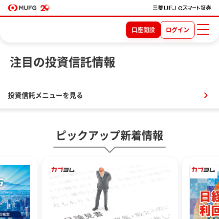
口座開設
ログイン
注目の投資信託情報
投資信託メニューを見る
ピックアップ新着情報