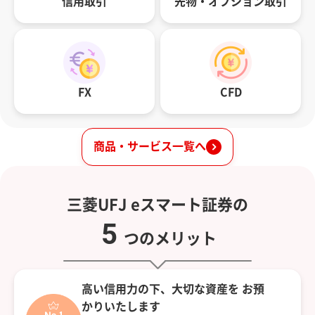
信用取引
先物・オプション取引
FX
CFD
商品・サービス一覧へ
三菱UFJ eスマート証券の
5
つのメリット
高い信用力の下、大切な資産を
お預
かりいたします