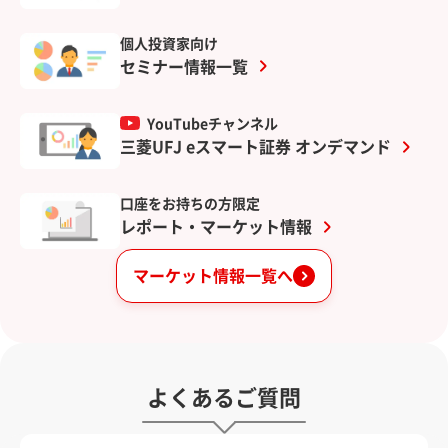
個人投資家向け
セミナー情報一覧
YouTubeチャンネル
三菱UFJ eスマート証券 オンデマンド
口座をお持ちの方限定
レポート・マーケット情報
マーケット情報一覧へ
よくあるご質問