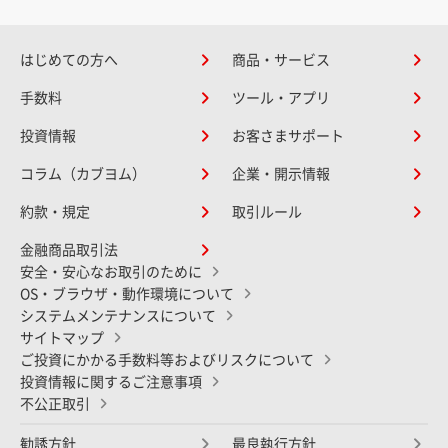
はじめての方へ
商品・サービス
手数料
ツール・アプリ
投資情報
お客さまサポート
コラム（カブヨム）
企業・開示情報
約款・規定
取引ルール
金融商品取引法
安全・安心なお取引のために
OS・ブラウザ・動作環境について
システムメンテナンスについて
サイトマップ
ご投資にかかる手数料等およびリスクについて
投資情報に関するご注意事項
不公正取引
勧誘方針
最良執行方針