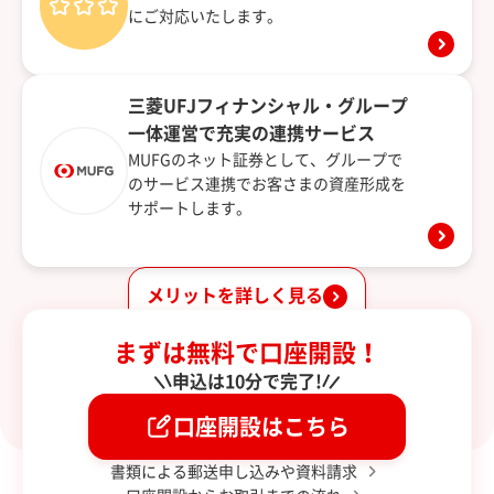
にご対応いたします。
三菱UFJフィナンシャル・グループ
一体運営で充実の連携サービス
MUFGのネット証券として、グループで
のサービス連携でお客さまの資産形成を
サポートします。
メリットを詳しく見る
まずは無料で口座開設！
申込は10分で完了!
口座開設はこちら
書類による郵送申し込みや資料請求