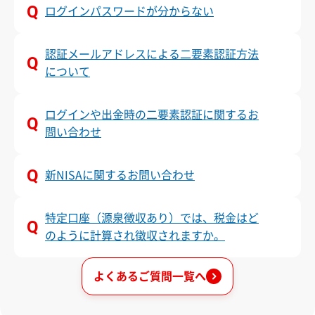
ログインパスワードが分からない
認証メールアドレスによる二要素認証方法
について
ログインや出金時の二要素認証に関するお
問い合わせ
新NISAに関するお問い合わせ
特定口座（源泉徴収あり）では、税金はど
のように計算され徴収されますか。
よくあるご質問一覧へ