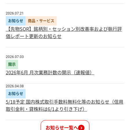
2026.07.21
お知らせ
商品・サービス
【先物SOR】銘柄別・セッション別改善率および執行評
価レポート更新のお知らせ
2026.07.03
開示
2026年6月 月次業務計数の開示（速報値）
2026.04.08
お知らせ
5/18予定 国内株式取引手数料無料化等のお知らせ（信用
取引金利・貸株料は6/1より引き下げ）
お知らせ一覧へ