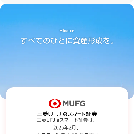
三菱UFJ eスマート証券は、
2025年2月、