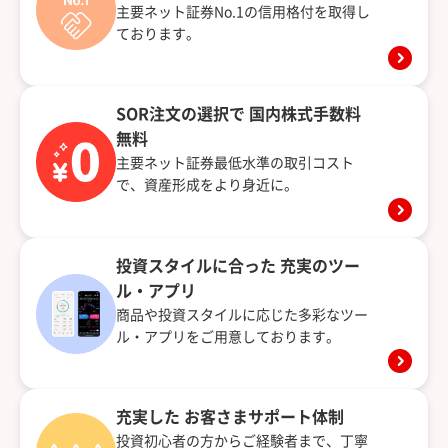
主要ネット証券No.1の信用格付を取得し
ております。
SOR注文の選択で
国内株式手数料
無料
主要ネット証券最低水準の取引コスト
で、資産形成をより身近に。
投資スタイルに合った
充実のツー
ル・アプリ
商品や投資スタイルに応じた多彩なツー
ル・アプリをご用意しております。
充実した
お客さまサポート体制
投資初心者の方からご経験者まで、丁寧