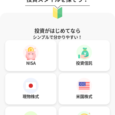
投資がはじめてなら
シンプルで分かりやすい！
NISA
投資信託
現物株式
米国株式