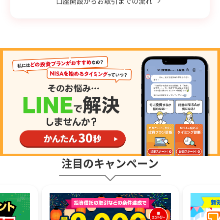
口座開設からお取引までの流れ
注目のキャンペーン