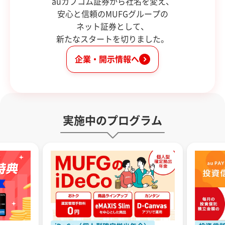
auカブコム証券から社名を変え、
安心と信頼のMUFGグループの
ネット証券として、
新たなスタートを切りました。
企業・開示情報へ
実施中のプログラム