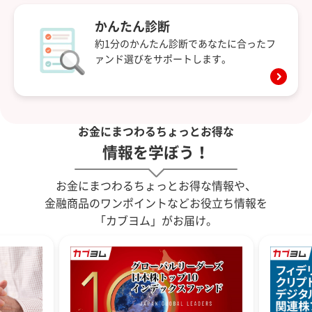
かんたん診断
約1分のかんたん診断であなたに合ったフ
ァンド選びをサポートします。
お金にまつわるちょっとお得な
情報を学ぼう！
お金にまつわるちょっとお得な情報や、
金融商品のワンポイントなどお役立ち情報を
「カブヨム」がお届け。