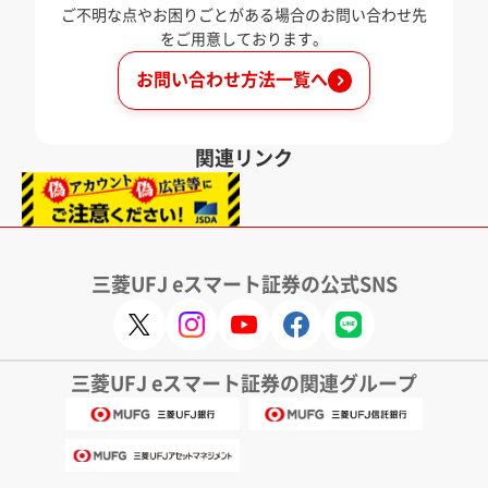
ご不明な点やお困りごとがある場合のお問い合わせ先
をご用意しております。
お問い合わせ方法一覧へ
関連リンク
三菱UFJ eスマート証券の公式SNS
三菱UFJ eスマート証券の関連グループ