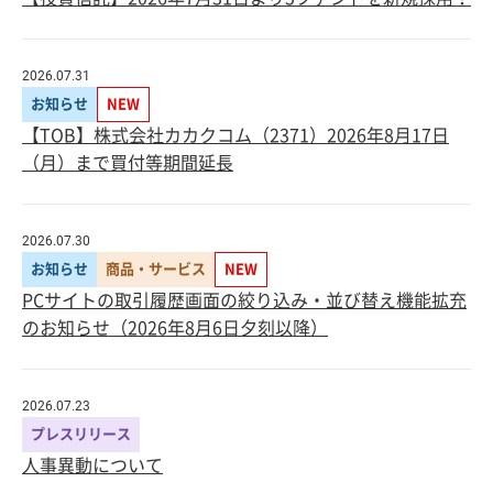
2026.07.31
お知らせ
NEW
【TOB】株式会社カカクコム（2371）2026年8月17日
（月）まで買付等期間延長
2026.07.30
お知らせ
商品・サービス
NEW
PCサイトの取引履歴画面の絞り込み・並び替え機能拡充
のお知らせ（2026年8月6日夕刻以降）
2026.07.23
プレスリリース
人事異動について