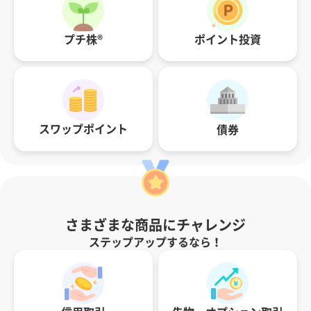
ポイント投資
プチ株®
スワップポイント
債券
さまざまな商品にチャレンジ
ステップアップするなら！