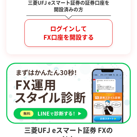
三菱UFJ eスマート証券の証券口座を
開設済みの方
ログインして
FX口座を開設する
三菱UFJ eスマート証券 FXの