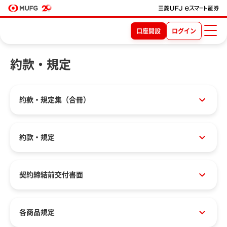
口座開設
ログイン
約款・規定
約款・規定集（合冊）
約款・規定
契約締結前交付書面
各商品規定