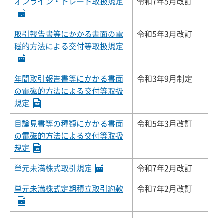
オンライン・トレード取扱規定
令和7年5月改訂
取引報告書等にかかる書面の電
令和5年3月改訂
磁的方法による交付等取扱規定
年間取引報告書等にかかる書面
令和3年9月制定
の電磁的方法による交付等取扱
規定
目論見書等の種類にかかる書面
令和5年3月改訂
の電磁的方法による交付等取扱
規定
単元未満株式取引規定
令和7年2月改訂
単元未満株式定期積立取引約款
令和7年2月改訂