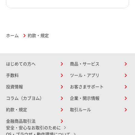
ホーム
約款・規定
はじめての方へ
商品・サービス
手数料
ツール・アプリ
投資情報
お客さまサポート
コラム（カブヨム）
企業・開示情報
約款・規定
取引ルール
金融商品取引法
安全・安心なお取引のために
OS・ブラウザ・動作環境について