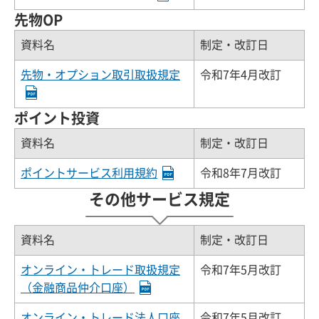
先物OP
資料名
制定・改訂日
先物・オプション取引取扱規定
令和7年4月改訂
ポイント投資
資料名
制定・改訂日
ポイントサービス利用規約
令和8年7月改訂
その他サービス規定
資料名
制定・改訂日
オンライン・トレード取扱規定
令和7年5月改訂
（金融商品仲介口座）
オンライン・トレード法人口座
令和7年5月改訂