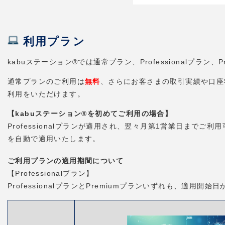
利用プラン
kabuステーション®では通常プラン、Professionalプラ
通常プランのご利用は
無料
、さらにお客さまの取引実績や口座状況
利用をいただけます。
【kabuステーション®を初めてご利用の場合】
Professionalプランが適用され、翌々月第1営業日までご利
を自動で適用いたします。
ご利用プランの適用期間について
【Professionalプラン】
ProfessionalプランとPremiumプランいずれも、適用