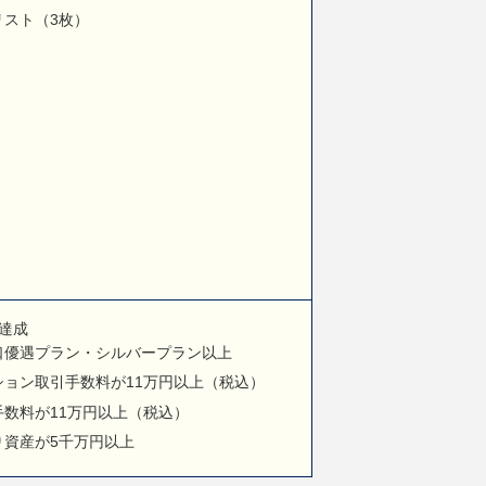
リスト（3枚）
達成
口優遇プラン・シルバープラン以上
ョン取引手数料が11万円以上（税込）
数料が11万円以上（税込）
り資産が5千万円以上