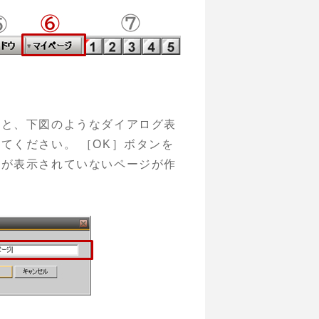
ると、下図のようなダイアログ表
てください。 ［OK］ボタンを
ウが表示されていないページが作