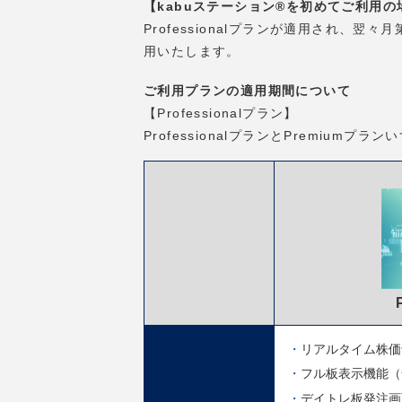
【kabuステーション®を初めてご利用の
Professionalプランが適用され、
用いたします。
ご利用プランの適用期間について
【Professionalプラン】
ProfessionalプランとPremiu
リアルタイム株価
フル板表示機能（
デイトレ板発注画