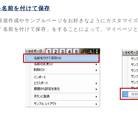
●名前を付けて保存
新規作成やサンプルページをお好きなようにカスタマイ
「名前を付けて保存」をすることによって、マイページ