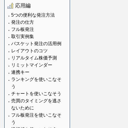
応用編
5つの便利な発注方法
発注の仕方
フル板発注
取引実例集
バスケット発注の活用例
レイアウトのコツ
リアルタイム株価予測
リミットマインダー
連携キー
ランキングを使いこなそ
う
チャートを使いこなそう
売買のタイミングを逃さ
ないために
フル板発注を使いこなそ
う