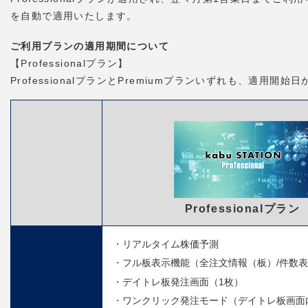
を自動で適用いたします。
ご利用プランの適用期間について
【Professionalプラン】
ProfessionalプランとPremiumプランいずれも、適用
Professionalプラン
リアルタイム株価予測
フル板表示機能（全注文情報（板）/件数
デイトレ板発注画面（1枚）
ワンクリック発注モード（デイトレ板画面