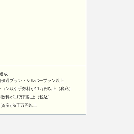
達成
口優遇プラン・シルバープラン以上
ョン取引手数料が11万円以上（税込）
数料が11万円以上（税込）
り資産が5千万円以上