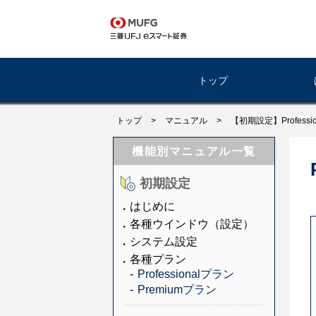
トップ
トップ
>
マニュアル
>
【初期設定】Professi
機能別マニュアル一覧
初期設定
はじめに
各種ウインドウ（設定）
システム設定
各種プラン
Professionalプラン
Premiumプラン