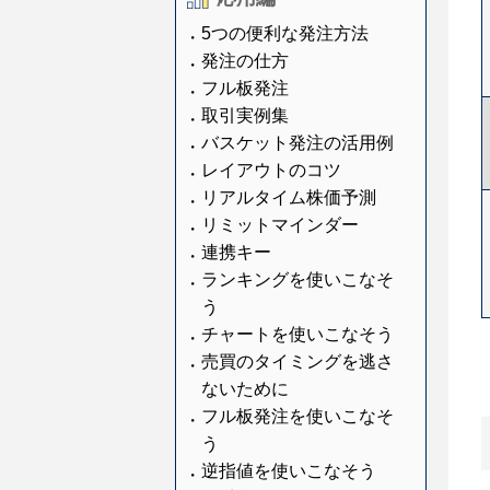
5つの便利な発注方法
発注の仕方
フル板発注
取引実例集
バスケット発注の活用例
レイアウトのコツ
リアルタイム株価予測
リミットマインダー
連携キー
ランキングを使いこなそ
う
チャートを使いこなそう
売買のタイミングを逃さ
ないために
フル板発注を使いこなそ
う
逆指値を使いこなそう