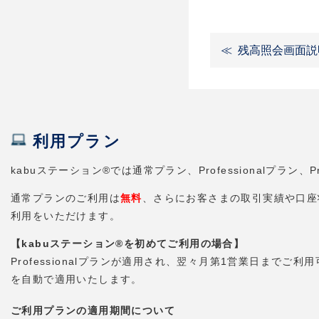
残高照会画面説
利用プラン
kabuステーション®では通常プラン、Professionalプラ
通常プランのご利用は
無料
、さらにお客さまの取引実績や口座状況
利用をいただけます。
【kabuステーション®を初めてご利用の場合】
Professionalプランが適用され、翌々月第1営業日までご利
を自動で適用いたします。
ご利用プランの適用期間について