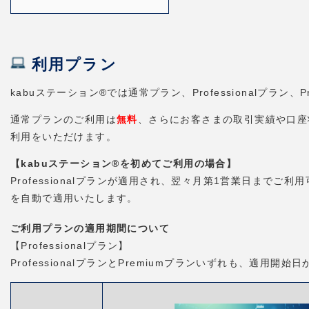
利用プラン
kabuステーション®では通常プラン、Professionalプラ
通常プランのご利用は
無料
、さらにお客さまの取引実績や口座状況
利用をいただけます。
【kabuステーション®を初めてご利用の場合】
Professionalプランが適用され、翌々月第1営業日までご利
を自動で適用いたします。
ご利用プランの適用期間について
【Professionalプラン】
ProfessionalプランとPremiumプランいずれも、適用