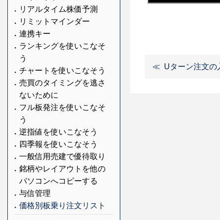
リアルタイム株価予測
リミットマインダー
連携キー
ランキングを使いこなそ
う
Uターン注文の
チャートを使いこなそう
売買のタイミングを逃さ
ないために
フル板発注を使いこなそ
う
逆指値を使いこなそう
四季報を使いこなそう
一般信用売建で優待取り
銘柄やレイアウトを他の
パソコンへコピーする
与信管理
価格別板乗り注文リスト