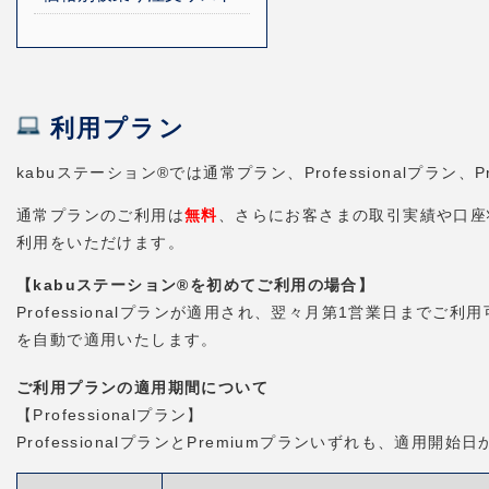
利用プラン
kabuステーション®では通常プラン、Professionalプラ
通常プランのご利用は
無料
、さらにお客さまの取引実績や口座状況
利用をいただけます。
【kabuステーション®を初めてご利用の場合】
Professionalプランが適用され、翌々月第1営業日までご利
を自動で適用いたします。
ご利用プランの適用期間について
【Professionalプラン】
ProfessionalプランとPremiumプランいずれも、適用