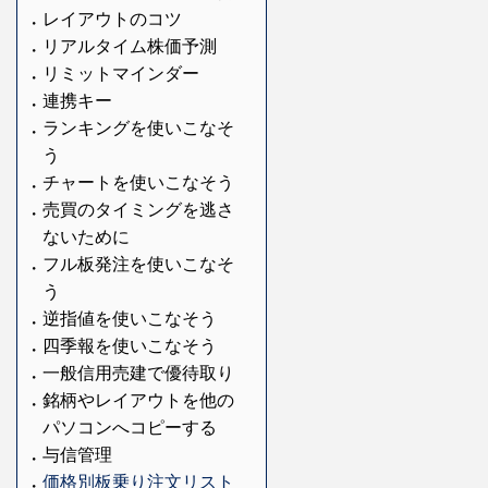
レイアウトのコツ
リアルタイム株価予測
リミットマインダー
連携キー
ランキングを使いこなそ
う
チャートを使いこなそう
売買のタイミングを逃さ
ないために
フル板発注を使いこなそ
う
逆指値を使いこなそう
四季報を使いこなそう
一般信用売建で優待取り
銘柄やレイアウトを他の
パソコンへコピーする
与信管理
価格別板乗り注文リスト