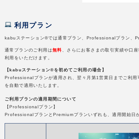
利用プラン
kabuステーション®では通常プラン、Professionalプラ
通常プランのご利用は
無料
、さらにお客さまの取引実績や口座状況
利用をいただけます。
【kabuステーション®を初めてご利用の場合】
Professionalプランが適用され、翌々月第1営業日までご利
を自動で適用いたします。
ご利用プランの適用期間について
【Professionalプラン】
ProfessionalプランとPremiumプランいずれも、適用