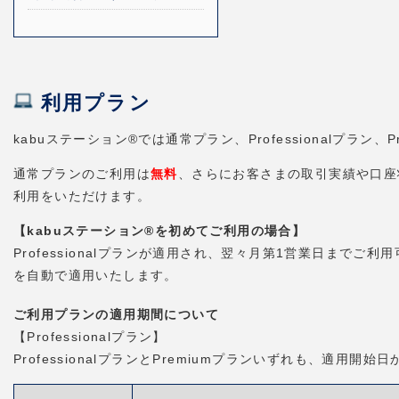
利用プラン
kabuステーション®では通常プラン、Professionalプラ
通常プランのご利用は
無料
、さらにお客さまの取引実績や口座状況
利用をいただけます。
【kabuステーション®を初めてご利用の場合】
Professionalプランが適用され、翌々月第1営業日までご利
を自動で適用いたします。
ご利用プランの適用期間について
【Professionalプラン】
ProfessionalプランとPremiumプランいずれも、適用