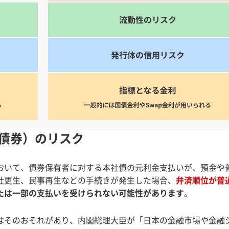
2債券）のリスク
おいて、債券保有者に対する本社債の元利金支払いが、預金や
社更生、民事再生などの手続きが発生した場合、
弁済順位が普
たは一部の支払いを受けられない可能性があります
。
はそのおそれがあり、内閣総理大臣が「日本の金融市場や金融