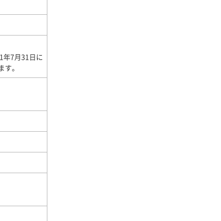
1年7月31日に
ます。