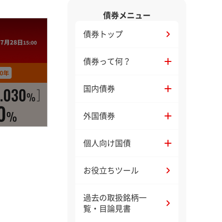
債券メニュー
債券トップ
債券って何？
国内債券
外国債券
個人向け国債
お役立ちツール
過去の取扱銘柄一
覧・目論見書