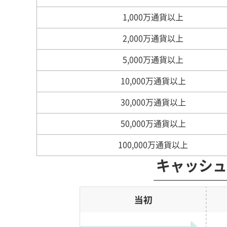
1,000万通貨以上
2,000万通貨以上
5,000万通貨以上
10,000万通貨以上
30,000万通貨以上
50,000万通貨以上
100,000万通貨以上
キャッシュ