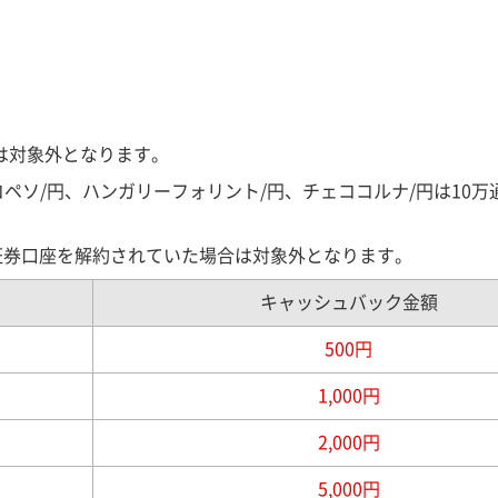
は対象外となります。
ペソ/円、ハンガリーフォリント/円、チェココルナ/円は10万
ト証券口座を解約されていた場合は対象外となります。
キャッシュバック金額
500円
1,000円
2,000円
5,000円