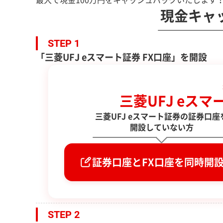
最大で現金100万円をキャッシュバックいたします
現金キャ
STEP 1
「三菱UFJ eスマート証券 FX口座」を開設
三菱UFJ eス
三菱UFJ eスマート証券の証券口座
開設していない方
証券口座とFX口座を同時開
STEP 2