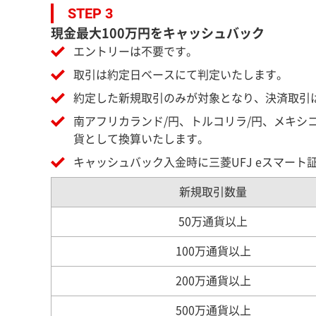
STEP 3
現金最大100万円をキャッシュバック
エントリーは不要です。
取引は約定日ベースにて判定いたします。
約定した新規取引のみが対象となり、決済取引
南アフリカランド/円、トルコリラ/円、メキシコ
貨として換算いたします。
キャッシュバック入金時に三菱UFJ eスマー
新規取引数量
50万通貨以上
100万通貨以上
200万通貨以上
500万通貨以上