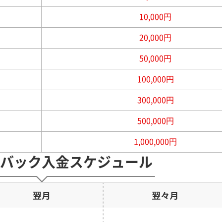
10,000円
20,000円
50,000円
100,000円
300,000円
500,000円
1,000,000円
バック
入金スケジュール