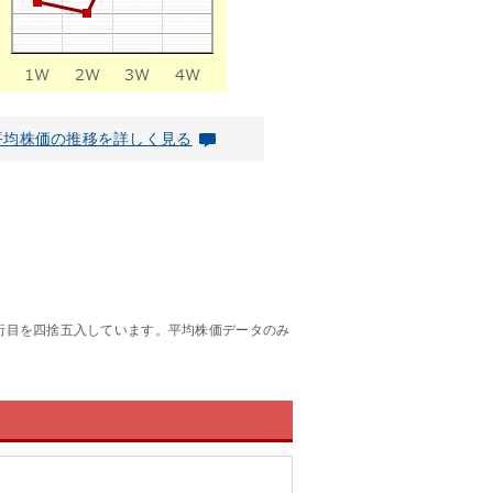
平均株価の推移を詳しく見る
桁目を四捨五入しています。平均株価データのみ