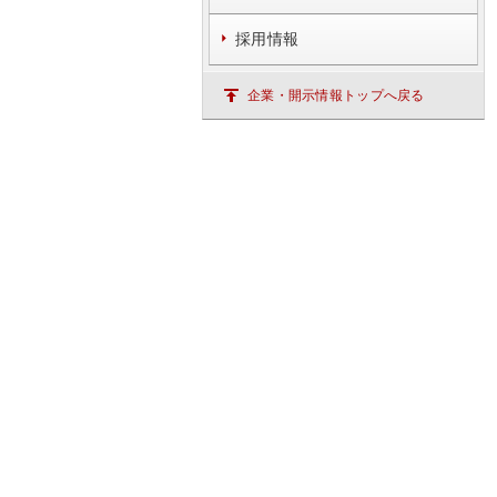
採用情報
企業・開示情報トップへ戻る