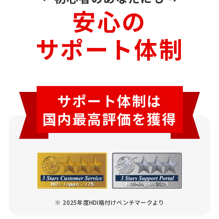
安心の
サポート体制
サポート体制は
国内最高評価を獲得
2025年度HDI格付けベンチマークより