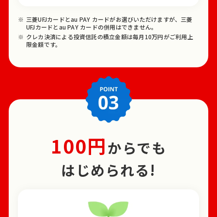
三菱UFJカードとau PAY カードがお選びいただけますが、三菱
UFJカードとau PAY カードの併用はできません。
クレカ決済による投資信託の積立金額は毎月10万円がご利用上
限金額です。
100円
からでも
はじめられる!