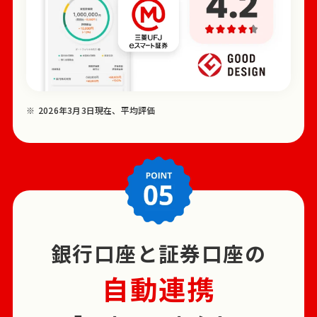
2026年3月3日現在、平均評価
銀行口座と証券口座の
自動連携