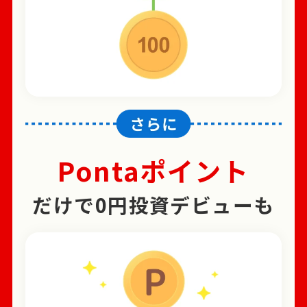
Pontaポイント
だけで0円投資デビューも