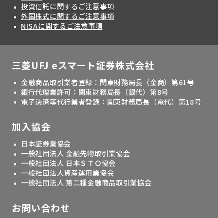
投資信託に関するご注意事項
外国株式に関するご注意事項
NISAに関するご注意事項
三菱UFJ eスマート証券株式会社
金融商品取引業者登録：関東財務局長（金商）第61号
銀行代理業許可：関東財務局長（銀代）第8号
電子決済等代行業者登録：関東財務局長（電代）第18号
加入協会
日本証券業協会
一般社団法人 金融先物取引業協会
一般社団法人 日本ＳＴＯ協会
一般社団法人資産運用業協会
一般社団法人 第二種金融商品取引業協会
お問い合わせ