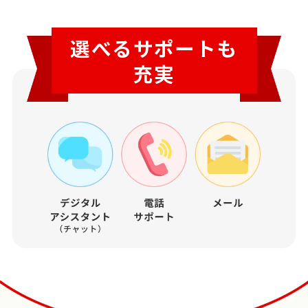
選べるサポートも
充実