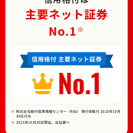
主要ネット証券
No.1
※
株式会社格付投資情報センター（R&I） 発行体格付 2025年10月
30日付与
2025年10月30日現在、当社調べ