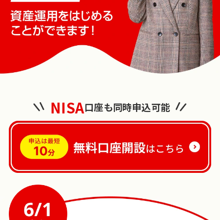
NISA
口座も同時申込可能