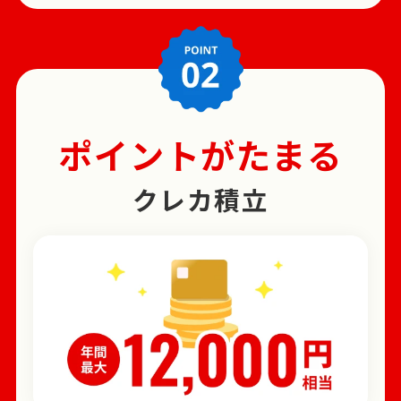
ポイントがたまる
クレカ積立