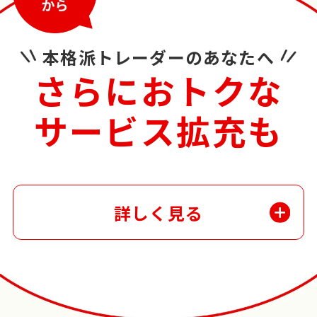
本格派トレーダーのあなたへ
さらにおトクな
サービス拡充も
詳しく見る