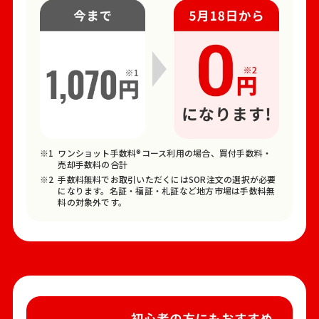
ワンショット手数料®コース利用の場合、買付手数料・
売却手数料の合計
手数料無料でお取引いただくにはSOR注文の選択が必要
になります。名証・福証・札証など地方市場は手数料無
料の対象外です。