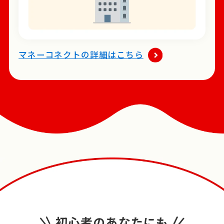
マネーコネクトの詳細はこちら
初心者のあなたにも