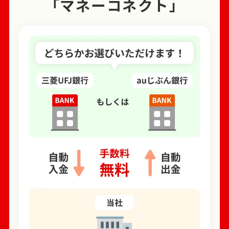
「マネーコネクト」