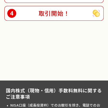
NISA
口座も同時申込可能
国内株式（現物・信用）手数料無料に関する
ご注意事項
NISA口座（成長投資枠）でのお取引を除き、電話でのお