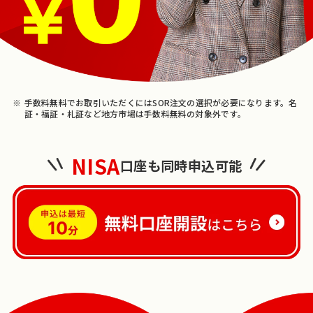
手数料無料でお取引いただくにはSOR注文の選択が必要になります。名
証・福証・札証など地方市場は手数料無料の対象外です。
NISA
口座も同時申込可能