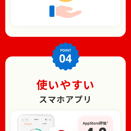
使いやすい
スマホアプリ