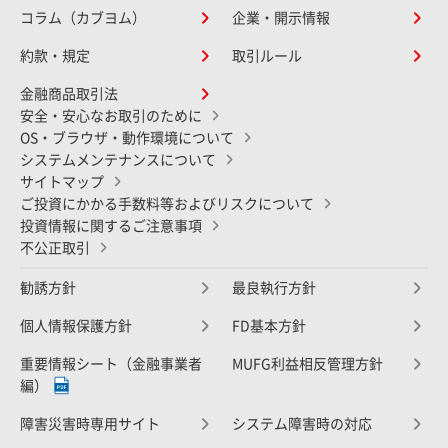
コラム（カブヨム）
企業・開示情報
約款・規定
取引ルール
金融商品取引法
安全・安心なお取引のために
OS・ブラウザ・動作環境について
システムメンテナンスについて
サイトマップ
ご投資にかかる手数料等およびリスクについて
投資情報に関するご注意事項
不公正取引
勧誘方針
最良執行方針
個人情報保護方針
FD基本方針
重要情報シート（金融事業者
MUFG利益相反管理方針
編）
障害災害時専用サイト
システム障害時の対応