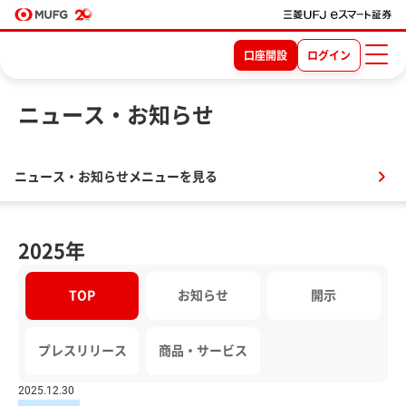
口座開設
ログイン
ニュース・お知らせ
ニュース・お知らせメニューを見る
2025年
TOP
お知らせ
開示
プレスリリース
商品・サービス
2025.12.30