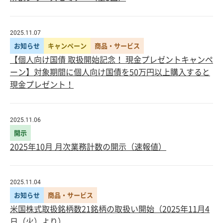
2025.11.07
お知らせ
キャンペーン
商品・サービス
【個人向け国債 取扱開始記念！ 現金プレゼントキャンペ
ーン】対象期間に個人向け国債を50万円以上購入すると
現金プレゼント！
2025.11.06
開示
2025年10月 月次業務計数の開示（速報値）
2025.11.04
お知らせ
商品・サービス
米国株式取扱銘柄数21銘柄の取扱い開始（2025年11月4
日（火）より）