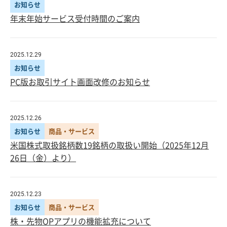
お知らせ
年末年始サービス受付時間のご案内
2025.12.29
お知らせ
PC版お取引サイト画面改修のお知らせ
2025.12.26
お知らせ
商品・サービス
米国株式取扱銘柄数19銘柄の取扱い開始（2025年12月
26日（金）より）
2025.12.23
お知らせ
商品・サービス
株・先物OPアプリの機能拡充について