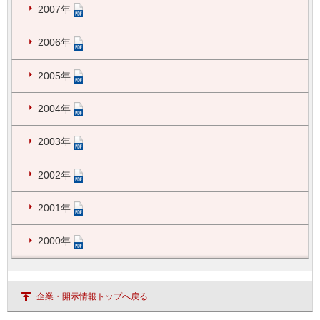
2007年
2006年
2005年
2004年
2003年
2002年
2001年
2000年
企業・開示情報トップへ戻る