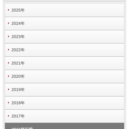
2025年
2024年
2023年
2022年
2021年
2020年
2019年
2018年
2017年