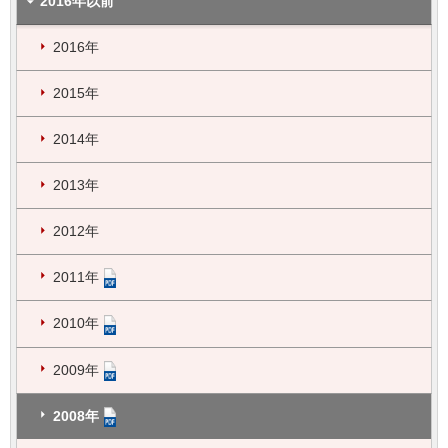
2016年以前
2016年
2015年
2014年
2013年
2012年
2011年
2010年
2009年
2008年