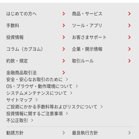
はじめての方へ
商品・サービス
手数料
ツール・アプリ
投資情報
お客さまサポート
コラム（カブヨム）
企業・開示情報
約款・規定
取引ルール
金融商品取引法
安全・安心なお取引のために
OS・ブラウザ・動作環境について
システムメンテナンスについて
サイトマップ
ご投資にかかる手数料等およびリスクについて
投資情報に関するご注意事項
不公正取引
勧誘方針
最良執行方針