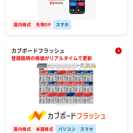
国内株式
先物OP
スマホ
カブボードフラッシュ
登録銘柄の株価がリアルタイムで更新
国内株式
米国株式
パソコン
スマホ