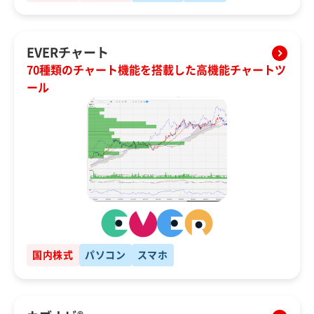
EVERチャート
70種類のチャート機能を搭載した高機能チャートツ
ール
国内株式
パソコン
スマホ