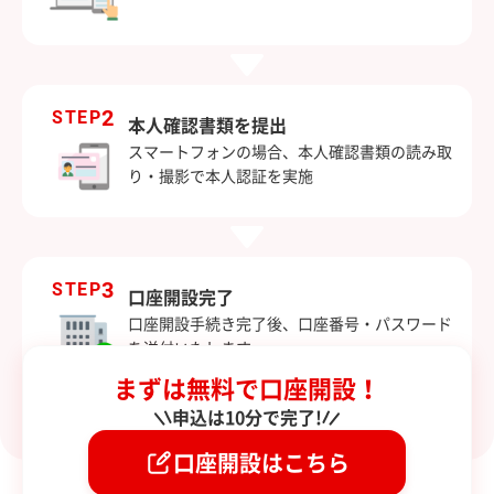
2
STEP
本人確認書類を提出
スマートフォンの場合、本人確認書類の読み取
り・撮影で本人認証を実施
3
STEP
口座開設完了
口座開設手続き完了後、口座番号・パスワード
を送付いたします。
まずは無料で口座開設！
申込は10分で完了!
口座開設はこちら