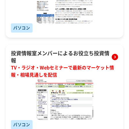
パソコン
投資情報室メンバーによるお役立ち投資情
報
TV・ラジオ・Webセミナーで最新のマーケット情
報・相場見通しを配信
パソコン