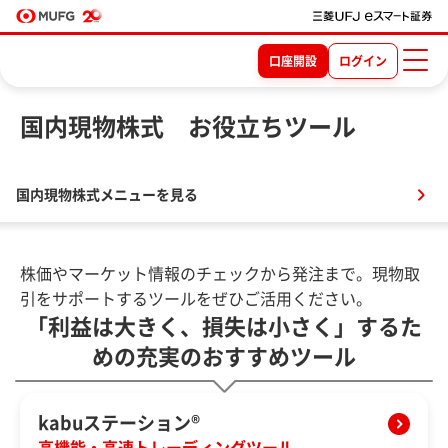
口座開設
ログイン
国内現物株式 お役立ちツール
国内現物株式メニューを見る
株価やマーケット情報のチェックから発注まで。現物取
引をサポートするツールをぜひご活用ください。
「利益は大きく、損失は小さく」するた
めの
充実のおすすめツール
kabuステーション®