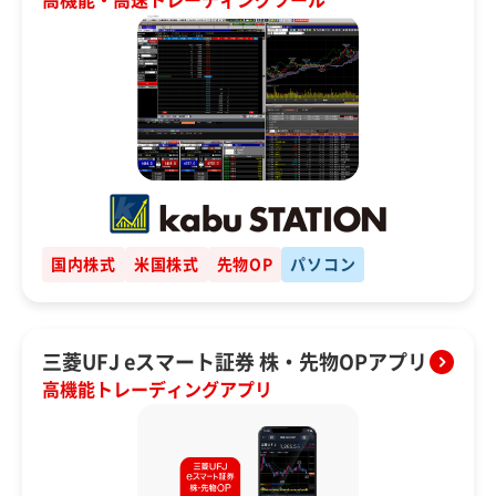
高機能・高速トレーディングツール
国内株式
米国株式
先物OP
パソコン
三菱UFJ eスマート証券 株・先物OPアプリ
高機能トレーディングアプリ