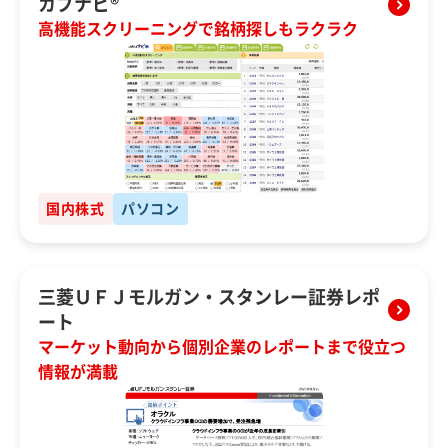
カブナビ®
高機能スクリーニングで銘柄探しもラクラク
国内株式
パソコン
三菱ＵＦＪモルガン・スタンレー証券レポ
ート
マーケット動向から個別企業のレポートまで役立つ
情報が満載