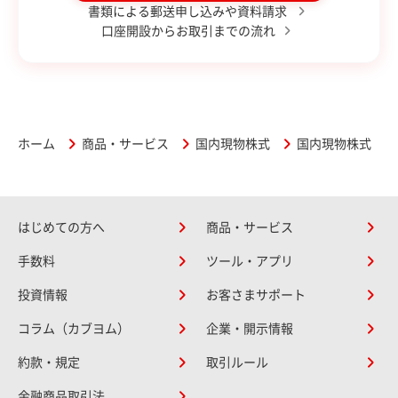
書類による郵送申し込みや資料請求
口座開設からお取引までの流れ
ホーム
商品・サービス
国内現物株式
国内現物株式 お
はじめての方へ
商品・サービス
手数料
ツール・アプリ
投資情報
お客さまサポート
コラム（カブヨム）
企業・開示情報
約款・規定
取引ルール
金融商品取引法