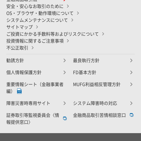
安全・安心なお取引のために
OS・ブラウザ・動作環境について
システムメンテナンスについて
サイトマップ
ご投資にかかる手数料等およびリスクについて
投資情報に関するご注意事項
不公正取引
勧誘方針
最良執行方針
個人情報保護方針
FD基本方針
重要情報シート（金融事業者
MUFG利益相反管理方針
編）
障害災害時専用サイト
システム障害時の対応
証券取引等監視委員会〈情
金融商品取引苦情相談窓口
報提供窓口〉