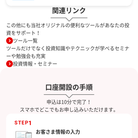
関連リンク
この他にも当社オリジナルの便利なツールがあなたの投
資をサポート！
ツール一覧
ツールだけでなく投資知識やテクニックが学べるセミナ
ーや勉強会も充実
投資情報・セミナー
口座開設の手順
申込は10分で完了！
スマホでどこでもお申し込みいただけます。
1
STEP
お客さま情報の入力