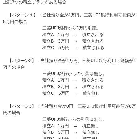
上記3つの積立プランがある場合
【パターン１】：当社預り金が4万円、三菱UFJ銀行利用可能額が
5万円の場合
三菱UFJ銀行から5万円引落。
積立A 1万円 → 積立される
積立B 3万円 → 積立される
積立C 5万円 → 積立される
【パターン2】：当社預り金が4万円、三菱UFJ銀行利用可能額が4
万円の場合
三菱UFJ銀行からの引落は無し。
積立A 1万円 → 積立される
積立B 3万円 → 積立される
積立C 5万円 → 積立無し
【パターン3】：当社預り金が0円、三菱UFJ銀行利用可能額が8万
円の場合
三菱UFJ銀行からの引落は無し。
積立A 1万円 → 積立無し
積立B 3万円 → 積立無し
積立C 5万円 → 積立無し