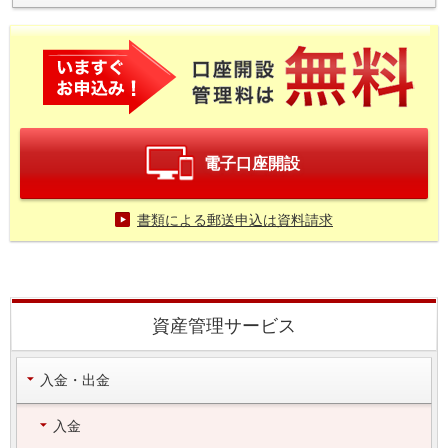
電子口座開設
書類による郵送申込は資料請求
資産管理サービス
入金・出金
入金