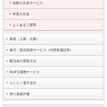
自動入出金サービス
外貨入出金
よくあるご質問
移管（入庫・出庫）
株式・投信担保サービス（代用有価証券）
配当金の受取方法
MUFG連携サービス
らくらく電子交付
預り資産評価