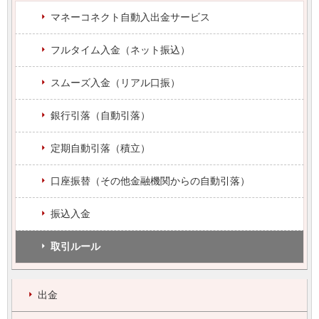
マネーコネクト自動入出金サービス
フルタイム入金（ネット振込）
スムーズ入金（リアル口振）
銀行引落（自動引落）
定期自動引落（積立）
口座振替（その他金融機関からの自動引落）
振込入金
取引ルール
出金