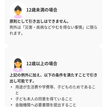
12歳未満の場合
原則として引き出しはできません。
例外は「災害・疾病などやむを得ない事情」に限ら
れます。
12歳以上の場合
上記の例外に加え、以下の条件を満たすことで引き
出し可能です。
用途が生活費や学費等、子どものためであるこ
と
子ども本人の同意を得ていること
金融機関へ必要書類を提出すること