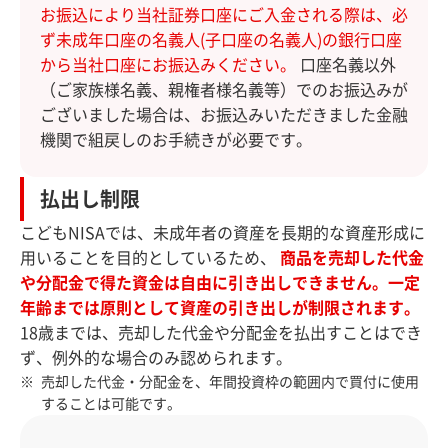
お振込により当社証券口座にご入金される際は、必
ず未成年口座の名義人(子口座の名義人)の銀行口座
から当社口座にお振込みください。
口座名義以外
（ご家族様名義、親権者様名義等）でのお振込みが
ございました場合は、お振込みいただきました金融
機関で組戻しのお手続きが必要です。
払出し制限
こどもNISAでは、未成年者の資産を長期的な資産形成に
用いることを目的としているため、
商品を売却した代金
や分配金で得た資金は自由に引き出しできません。一定
年齢までは原則として資産の引き出しが制限されます。
18歳までは、売却した代金や分配金を払出すことはでき
ず、例外的な場合のみ認められます。
売却した代金・分配金を、年間投資枠の範囲内で買付に使用
することは可能です。