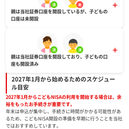
親は当社証券口座を開設しているが、子どもの
口座は未開設
親は当社証券口座を開設しており、子どもの口
座も開設済み
2027年1月から始めるためのスケジュー
ル目安
2027年1月からこどもNISAの利用を開始する場合は、余
裕をもったお手続きが重要です。
年末は申込が集中し、手続きに時間がかかる可能性があ
るため、こどもNISA開設の準備を早期に行うことを当社
ではおすすめしています。