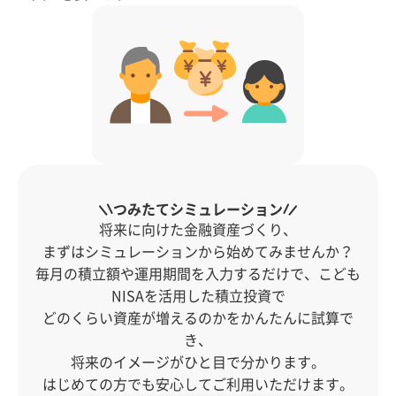
つみたてシミュレーション
将来に向けた金融資産づくり、
まずはシミュレーションから始めてみませんか？
毎月の積立額や運用期間を入力するだけで、こども
NISAを活用した積立投資で
どのくらい資産が増えるのかをかんたんに試算で
き、
将来のイメージがひと目で分かります。
はじめての方でも安心してご利用いただけます。