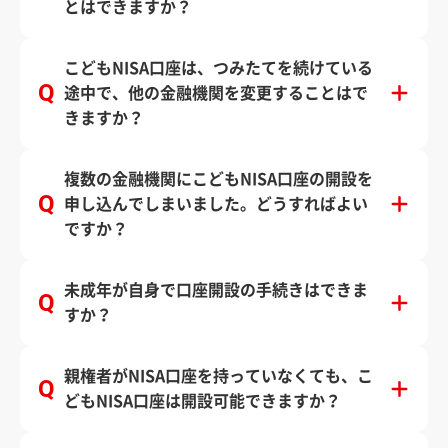
とはできますか？
こどもNISA口座は、つみたてを続けている
途中で、他の金融機関を変更することはで
きますか？
複数の金融機関にこどもNISA口座の開設を
申し込んでしまいました。どうすればよい
ですか？
未成年が自身で口座開設の手続きはできま
すか？
親権者がNISA口座を持っていなくても、こ
どもNISA口座は開設可能できますか？