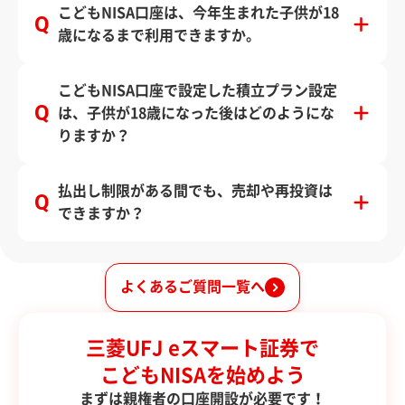
こどもNISA口座は、今年生まれた子供が18
歳になるまで利用できますか。
こどもNISA口座で設定した積立プラン設定
は、子供が18歳になった後はどのようにな
りますか？
払出し制限がある間でも、売却や再投資は
できますか？
よくあるご質問一覧へ
三菱UFJ eスマート証券で
こどもNISAを始めよう
まずは親権者の口座開設が必要です！