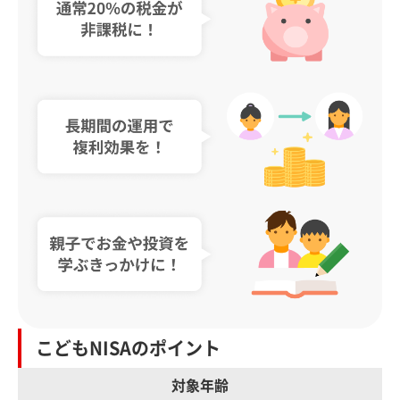
こどもNISAのポイント
対象年齢