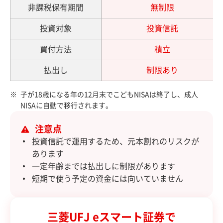
非課税保有期間
無制限
投資対象
投資信託
買付方法
積立
払出し
制限あり
子が18歳になる年の12月末でこどもNISAは終了し、成人
NISAに自動で移行されます。
注意点
投資信託で運用するため、元本割れのリスクが
あります
一定年齢までは払出しに制限があります
短期で使う予定の資金には向いていません
三菱UFJ eスマート証券で