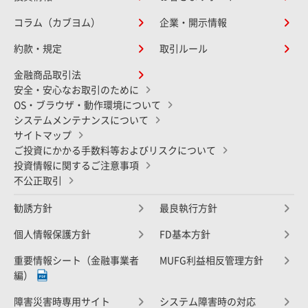
コラム（カブヨム）
企業・開示情報
約款・規定
取引ルール
金融商品取引法
安全・安心なお取引のために
OS・ブラウザ・動作環境について
システムメンテナンスについて
サイトマップ
ご投資にかかる手数料等およびリスクについて
投資情報に関するご注意事項
不公正取引
勧誘方針
最良執行方針
個人情報保護方針
FD基本方針
重要情報シート（金融事業者
MUFG利益相反管理方針
編）
障害災害時専用サイト
システム障害時の対応