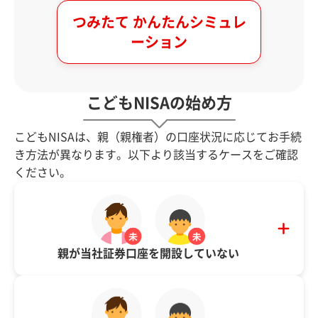
つみたて かんたんシミュレ
ーション
こどもNISAの始め方
こどもNISAは、親（親権者）の口座状況に応じてお手続
き方法が異なります。以下より該当するケースをご確認
ください。
親が当社証券口座を開設していない