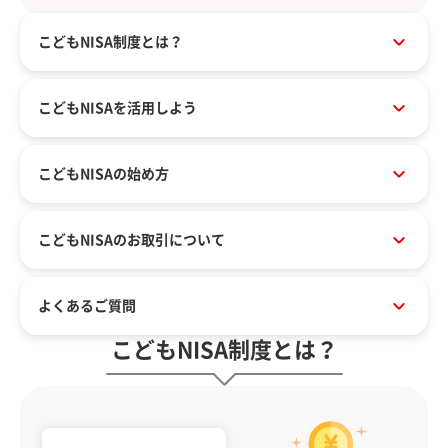
こどもNISA制度とは？
こどもNISAを活用しよう
こどもNISAの始め方
こどもNISAのお取引について
よくあるご質問
こどもNISA制度とは？