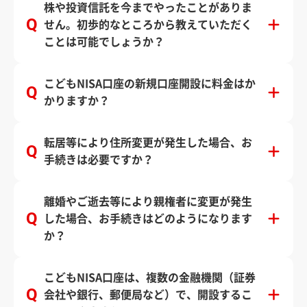
株や投資信託を今までやったことがありま
せん。初歩的なところから教えていただく
ことは可能でしょうか？
こどもNISA口座の新規口座開設に料金はか
かりますか？
転居等により住所変更が発生した場合、お
手続きは必要ですか？
離婚やご逝去等により親権者に変更が発生
した場合、お手続きはどのようになります
か？
こどもNISA口座は、複数の金融機関（証券
会社や銀行、郵便局など）で、開設するこ