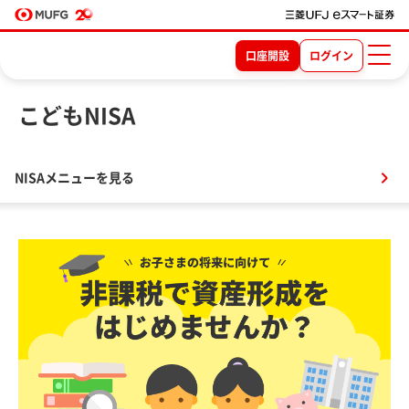
口座開設
ログイン
こどもNISA
NISAメニューを見る