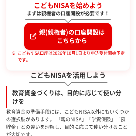
こどもNISAを始めよう
まずは親権者の口座開設が必要です！
親(親権者)の口座開設は
こちらから
こどもNISA口座は2026年10月1日より申込受付開始予定
です。
こどもNISAを活用しよう
教育資金づくりは、目的に応じて使い分
けを
教育資金の準備手段には、こどもNISA以外にもいくつか
の選択肢があります。 「親のNISA」「学資保険」「預
貯金」との違いを理解し、目的に応じて使い分けること
が大切です。