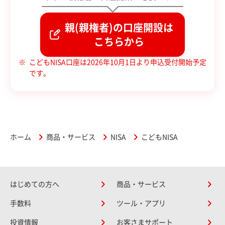
親(親権者)の口座開設は
こちらから
こどもNISA口座は2026年10月1日より申込受付開始予定
です。
ホーム
商品・サービス
NISA
こどもNISA
はじめての方へ
商品・サービス
手数料
ツール・アプリ
投資情報
お客さまサポート