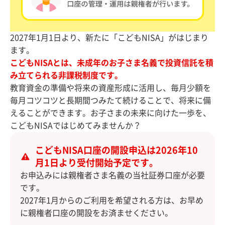
2027年1月1日より、新たに「こどもNISA」がはじまり
ます。
こどもNISAとは、未成年のお子さま名義で投資信託を積
み立てられる非課税制度です。
教育資金の準備や将来の資産形成に活用し、毎月少額を
毎月コツコツと長期間つみたて続けることで、将来に備
えることができます。お子さまの未来に向けた一歩を、
こどもNISAではじめてみませんか？
こどもNISA口座の開設申込は2026年10
月1日より受付開始予定です。
お申込みには親権者さま名義の当社証券口座が必要
です。
2027年1月からのご利用を希望される方は、お早め
に親権者口座の開設をお済ませください。