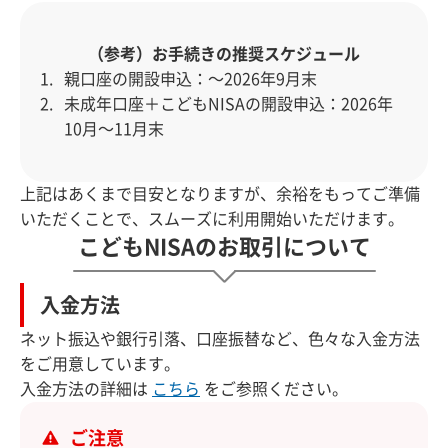
（参考）お手続きの推奨スケジュール
親口座の開設申込：～2026年9月末
未成年口座＋こどもNISAの開設申込：2026年
10月〜11月末
上記はあくまで目安となりますが、余裕をもってご準備
いただくことで、スムーズに利用開始いただけます。
こどもNISAのお取引について
入金方法
ネット振込や銀行引落、口座振替など、色々な入金方法
をご用意しています。
入金方法の詳細は
こちら
をご参照ください。
ご注意