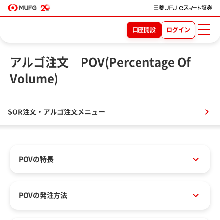
口座開設
ログイン
アルゴ注文 POV(Percentage Of
Volume)
SOR注文・アルゴ注文メニュー
POVの特長
POVの発注方法