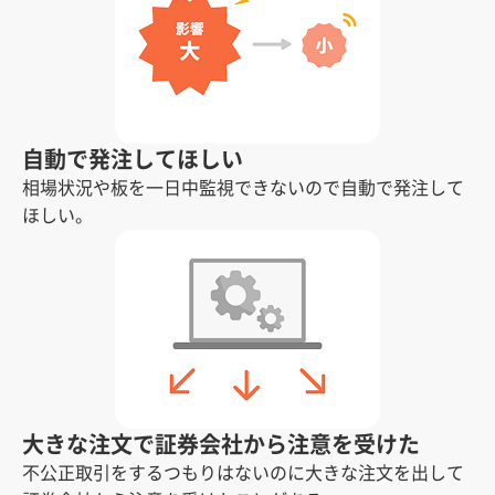
自動で発注してほしい
相場状況や板を一日中監視できないので自動で発注して
ほしい。
大きな注文で証券会社から注意を受けた
不公正取引をするつもりはないのに大きな注文を出して