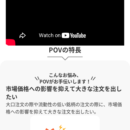
POVの特長
こんなお悩み、
POVがお手伝いします！
市場価格への影響を抑えて大きな注文を出し
たい
大口注文の際や流動性の低い銘柄の注文の際に、市場価
格への影響を抑えて大きな注文を出したい。