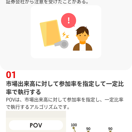
証券会社から注意を受けたことがある。
市場出来高に対して参加率を指定して一定比
率で執行する
POVは、市場出来高に対して参加率を指定し、一定比率
で執行するアルゴリズムです。