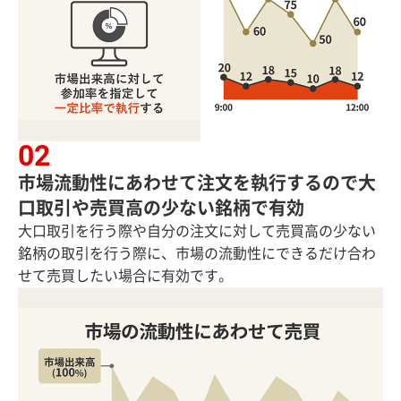
市場流動性にあわせて注文を執行するので大
口取引や売買高の少ない銘柄で有効
大口取引を行う際や自分の注文に対して売買高の少ない
銘柄の取引を行う際に、市場の流動性にできるだけ合わ
せて売買したい場合に有効です。