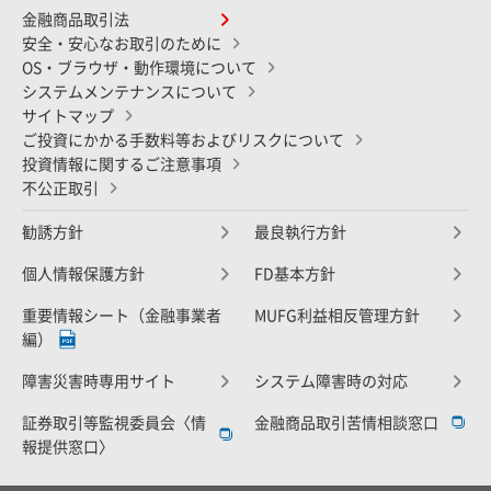
金融商品取引法
安全・安心なお取引のために
OS・ブラウザ・動作環境について
システムメンテナンスについて
サイトマップ
ご投資にかかる手数料等およびリスクについて
投資情報に関するご注意事項
不公正取引
勧誘方針
最良執行方針
個人情報保護方針
FD基本方針
重要情報シート（金融事業者
MUFG利益相反管理方針
編）
障害災害時専用サイト
システム障害時の対応
証券取引等監視委員会〈情
金融商品取引苦情相談窓口
報提供窓口〉