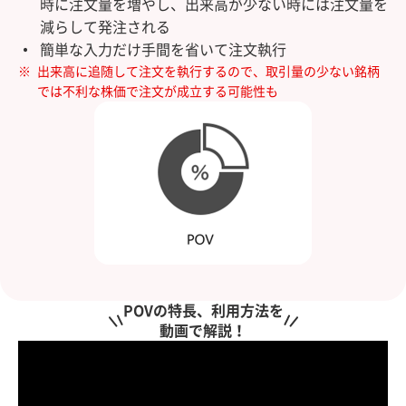
時に注文量を増やし、出来高が少ない時には注文量を
減らして発注される
簡単な入力だけ手間を省いて注文執行
出来高に追随して注文を執行するので、取引量の少ない銘柄
では不利な株価で注文が成立する可能性も
POVの特長、利用方法を
動画で解説！