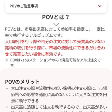
POVのご注意事項
POVとは？
POVとは、市場出来高に対して参加率を指定し、一定比
率で執行するアルゴリズムです。
大口取引を行う際や自分の注文に対して売買高の少ない
銘柄の取引を行う際に、市場の流動性にできるだけ合わ
せて売買したい場合に有効です。
POVはkabuステーション®のみで発注可能なアルゴ注文で
す。
POVのメリット
大口注文の際や流動性の低い銘柄の注文の際に、市場
価格への影響を過度に高めないように大きな注文を円
滑に執行できる
出来高に追随して注文を執行するので、出来高が多い