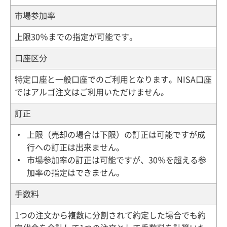
市場参加率
上限30％までの指定が可能です。
口座区分
特定口座と一般口座でのご利用となります。NISA口座
ではアルゴ注文はご利用いただけません。
訂正
上限（売却の場合は下限）の訂正は可能ですが成
行への訂正は出来ません。
市場参加率の訂正は可能ですが、30％を超える参
加率の指定はできません。
手数料
1つの注文から複数に分割されて約定した場合でも約