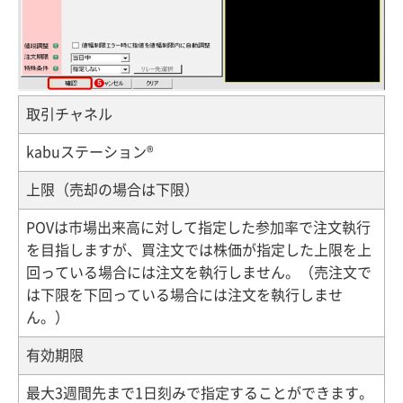
取引チャネル
kabuステーション®
上限（売却の場合は下限）
POVは市場出来高に対して指定した参加率で注文執行
を目指しますが、買注文では株価が指定した上限を上
回っている場合には注文を執行しません。（売注文で
は下限を下回っている場合には注文を執行しませ
ん。）
有効期限
最大3週間先まで1日刻みで指定することができます。