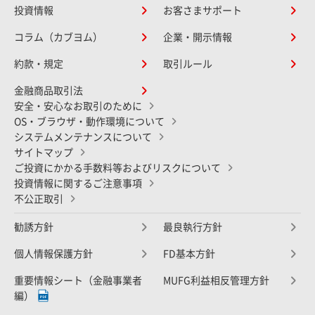
投資情報
お客さまサポート
コラム（カブヨム）
企業・開示情報
約款・規定
取引ルール
金融商品取引法
安全・安心なお取引のために
OS・ブラウザ・動作環境について
システムメンテナンスについて
サイトマップ
ご投資にかかる手数料等およびリスクについて
投資情報に関するご注意事項
不公正取引
勧誘方針
最良執行方針
個人情報保護方針
FD基本方針
重要情報シート（金融事業者
MUFG利益相反管理方針
編）