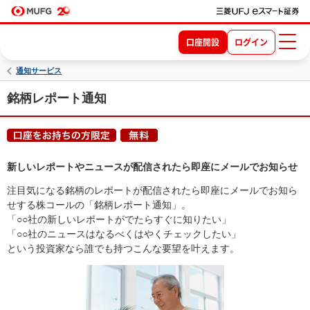
口座開設
ログイン
通知サービス
銘柄レポート通知
新しいレポートやニュースが配信されたら即座にメールでお知らせ
注目気になる銘柄のレポートが配信されたら即座にメールでお知ら
せする株コールの「銘柄レポート通知」。
「○○社の新しいレポートがでたらすぐに知りたい」
「○○社のニュースはなるべくはやくチェックしたい」
という投資家なら誰でも持つこんな要望を叶えます。