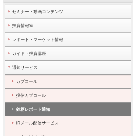
セミナー・動画コンテンツ
投資情報室
レポート・マーケット情報
ガイド・投資講座
通知サービス
カブコール
投信カブコール
銘柄レポート通知
IRメール配信サービス