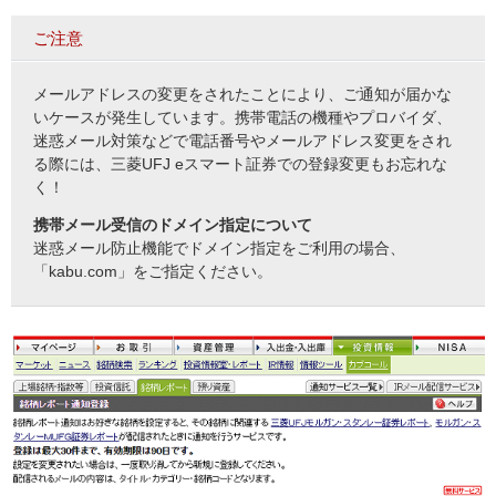
ご注意
メールアドレスの変更をされたことにより、ご通知が届かな
いケースが発生しています。携帯電話の機種やプロバイダ、
迷惑メール対策などで電話番号やメールアドレス変更をされ
る際には、三菱UFJ eスマート証券での登録変更もお忘れな
く！
携帯メール受信のドメイン指定について
迷惑メール防止機能でドメイン指定をご利用の場合、
「kabu.com」をご指定ください。