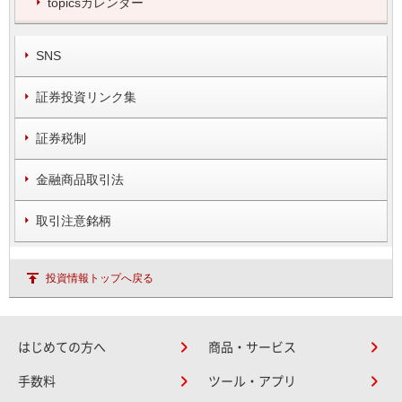
topicsカレンダー
SNS
証券投資リンク集
証券税制
金融商品取引法
取引注意銘柄
投資情報トップへ戻る
はじめての方へ
商品・サービス
手数料
ツール・アプリ