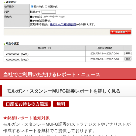
当社でご利用いただけるレポート・ニュース
モルガン・スタンレーMUFG証券レポートを詳しく見る
★銘柄レポート通知対象
モルガン・スタンレーMUFG証券のストラテジストやアナリストが
作成するレポートを無料でご提供しております。