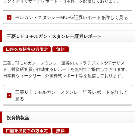
エクイティリサーチレポート（日本株）を配信しております。
モルガン・スタンレーMUFG証券レポートを詳しく見る
三菱ＵＦＪモルガン・スタンレー証券レポート
三菱UFJモルガン・スタンレー証券のストラテジストやアナリス
ト、投資研究員が作成するレポートを無料でご提供しております。
日本株ウィークリー、外国株式レポート等を配信しております。
三菱ＵＦＪモルガン・スタンレー証券レポートを詳しく
見る
投資情報室