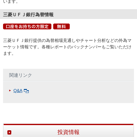
います。
三菱ＵＦＪ銀行為替情報
三菱ＵＦＪ銀行提供の為替相場見通しやチャート分析などの外為マ
ーケット情報です。各種レポートのバックナンバーもご覧いただけ
ます。
関連リンク
Q&A
投資情報