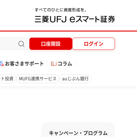
口座開設
ログイン
お客さまサポート
コラム
ント投資
MUFG連携サービス
auじぶん銀行
キャンペーン・プログラム