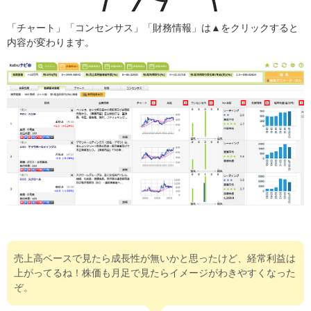
「チャート」「コンセンサス」「財務情報」は▲をクリックすると
内容が変わります。
売上高ベースで見たら成長性が無いかと思ったけど、経常利益は
上がってるね！株価も月足で見たらイメージがわきやすくなった
ぞ。