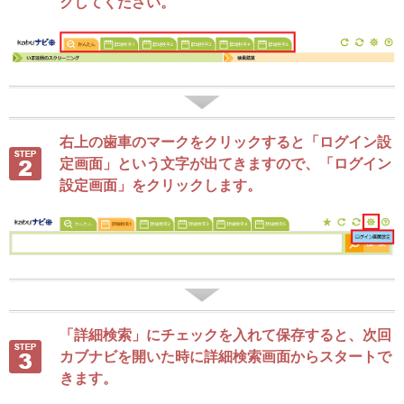
クしてください。
右上の歯車のマークをクリックすると「ログイン設
定画面」という文字が出てきますので、「ログイン
設定画面」をクリックします。
「詳細検索」にチェックを入れて保存すると、次回
カブナビを開いた時に詳細検索画面からスタートで
きます。