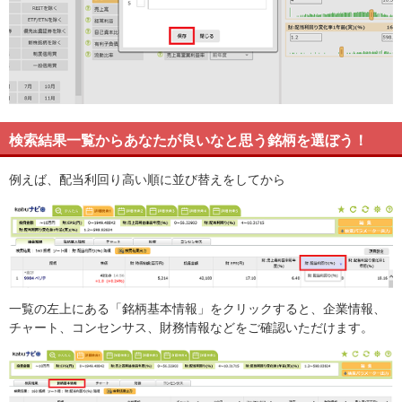
検索結果一覧からあなたが良いなと思う銘柄を選ぼう！
例えば、配当利回り高い順に並び替えをしてから
一覧の左上にある「銘柄基本情報」をクリックすると、企業情報、
チャート、コンセンサス、財務情報などをご確認いただけます。