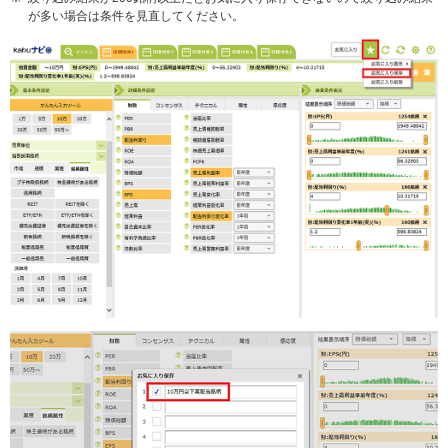
が多い場合は条件を見直してください。