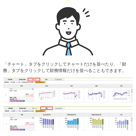
「チャート」タブをクリックしてチャートだけを並べたり、「財
務」タブをクリックして財務情報だけを並べることもできます。