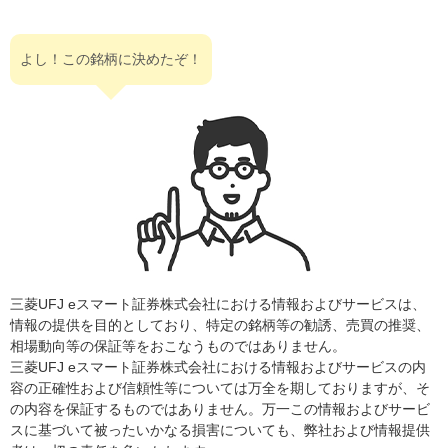
よし！この銘柄に決めたぞ！
三菱UFJ eスマート証券株式会社における情報およびサービスは、
情報の提供を目的としており、特定の銘柄等の勧誘、売買の推奨、
相場動向等の保証等をおこなうものではありません。
三菱UFJ eスマート証券株式会社における情報およびサービスの内
容の正確性および信頼性等については万全を期しておりますが、そ
の内容を保証するものではありません。万一この情報およびサービ
スに基づいて被ったいかなる損害についても、弊社および情報提供