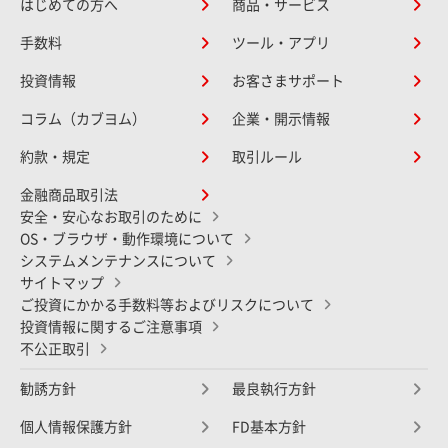
はじめての方へ
商品・サービス
手数料
ツール・アプリ
投資情報
お客さまサポート
コラム（カブヨム）
企業・開示情報
約款・規定
取引ルール
金融商品取引法
安全・安心なお取引のために
OS・ブラウザ・動作環境について
システムメンテナンスについて
サイトマップ
ご投資にかかる手数料等およびリスクについて
投資情報に関するご注意事項
不公正取引
勧誘方針
最良執行方針
個人情報保護方針
FD基本方針