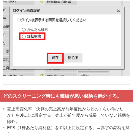
どのスクリーニング時にも業績が悪い銘柄を除外する。
売上高変化率（決算の売上高が前年度比からどのくらい伸びた
か）を0以上に設定する→売上が前年度から成長していない銘柄を
除外。
EPS（1株あたり純利益）を０以上に設定する。→赤字の銘柄を除