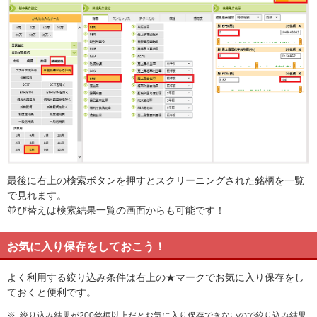
最後に右上の検索ボタンを押すとスクリーニングされた銘柄を一覧
で見れます。
並び替えは検索結果一覧の画面からも可能です！
お気に入り保存をしておこう！
よく利用する絞り込み条件は右上の★マークでお気に入り保存をし
ておくと便利です。
※
絞り込み結果が200銘柄以上だとお気に入り保存できないので絞り込み結果