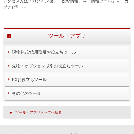
アクセス方法：ログイン後、「投資情報」→「情報ツール」→「カ
ブナビ
®
」へ
ツール・アプリ
現物株式/信用取引お役立ちツール
先物・オプション取引お役立ちツール
FXお役立ちツール
その他のツール
ツール・アプリトップへ戻る