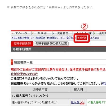
※
書類で手続きをされる方は「書類申込」よりお手続きください。