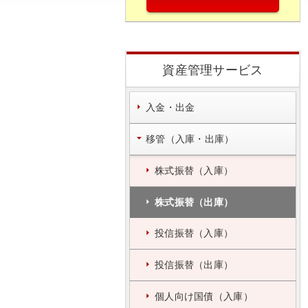
資産管理サービス
入金・出金
移管（入庫・出庫）
株式振替（入庫）
株式振替（出庫）
投信振替（入庫）
投信振替（出庫）
個人向け国債（入庫）