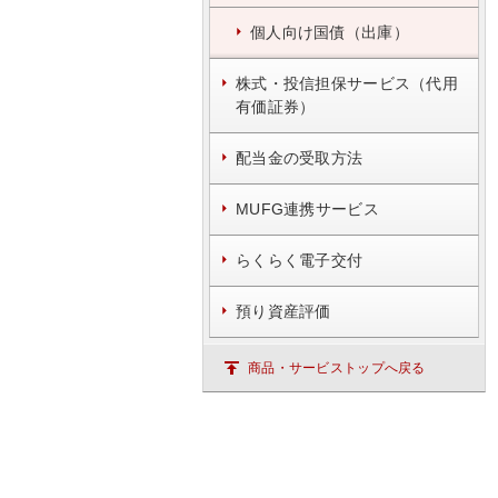
個人向け国債（出庫）
株式・投信担保サービス（代用
有価証券）
配当金の受取方法
MUFG連携サービス
らくらく電子交付
預り資産評価
商品・サービストップへ戻る