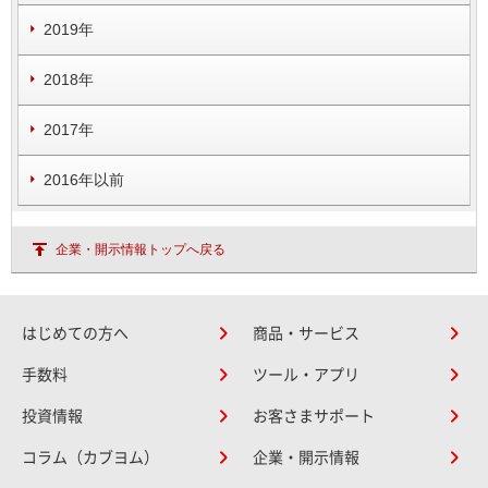
2019年
2018年
2017年
2016年以前
企業・開示情報トップへ戻る
はじめての方へ
商品・サービス
手数料
ツール・アプリ
投資情報
お客さまサポート
コラム（カブヨム）
企業・開示情報