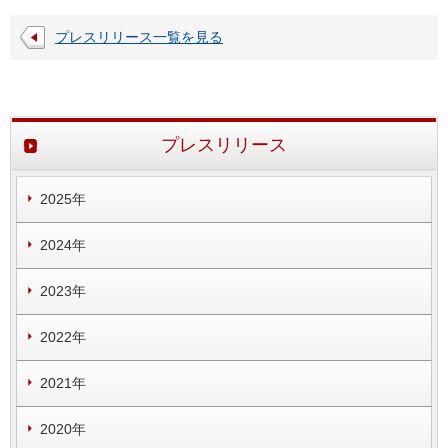
プレスリリース一覧を見る
プレスリリース
2025年
2024年
2023年
2022年
2021年
2020年