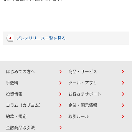
プレスリリース一覧を見る
はじめての方へ
商品・サービス
手数料
ツール・アプリ
投資情報
お客さまサポート
コラム（カブヨム）
企業・開示情報
約款・規定
取引ルール
金融商品取引法