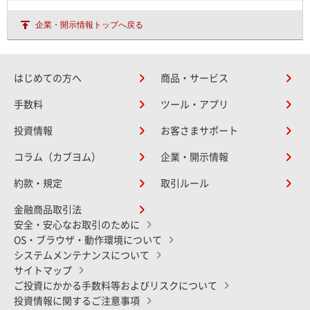
企業・開示情報トップへ戻る
はじめての方へ
商品・サービス
手数料
ツール・アプリ
投資情報
お客さまサポート
コラム（カブヨム）
企業・開示情報
約款・規定
取引ルール
金融商品取引法
安全・安心なお取引のために
OS・ブラウザ・動作環境について
システムメンテナンスについて
サイトマップ
ご投資にかかる手数料等およびリスクについて
投資情報に関するご注意事項