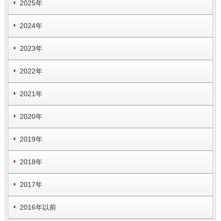
2025年
2024年
2023年
2022年
2021年
2020年
2019年
2018年
2017年
2016年以前