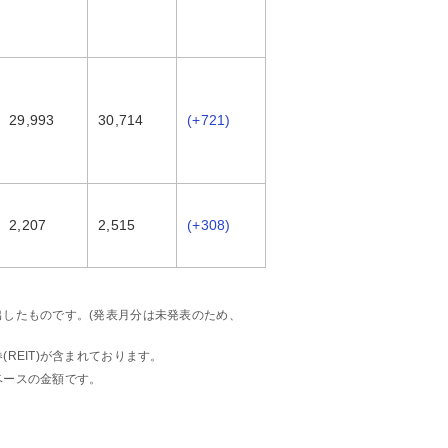
29,993
30,714
(+721)
2,207
2,515
(+308)
したものです。(発表月分は未発表のため、
REIT)が含まれております。
ベースの金額です。