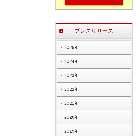
プレスリリース
2025年
2024年
2023年
2022年
2021年
2020年
2019年