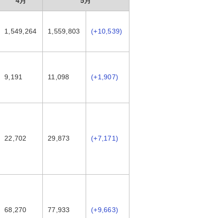
4月
5月
1,549,264
1,559,803
(+10,539)
9,191
11,098
(+1,907)
22,702
29,873
(+7,171)
68,270
77,933
(+9,663)