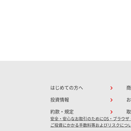
はじめての方へ
商
投資情報
お
約款・規定
取
安全・安心なお取引のために
OS・ブラウザ
ご投資にかかる手数料等およびリスクにつ