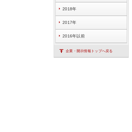
2018年
2017年
2016年以前
企業・開示情報トップへ戻る