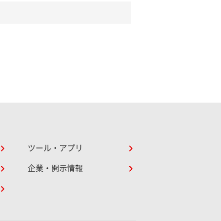
ツール・アプリ
企業・開示情報