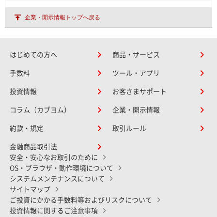
企業・開示情報トップへ戻る
はじめての方へ
商品・サービス
手数料
ツール・アプリ
投資情報
お客さまサポート
コラム（カブヨム）
企業・開示情報
約款・規定
取引ルール
金融商品取引法
安全・安心なお取引のために
OS・ブラウザ・動作環境について
システムメンテナンスについて
サイトマップ
ご投資にかかる手数料等およびリスクについて
投資情報に関するご注意事項