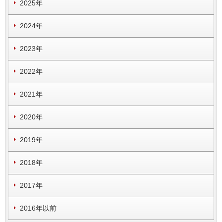
2025年
2024年
2023年
2022年
2021年
2020年
2019年
2018年
2017年
2016年以前