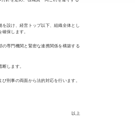
拠を設け、経営トップ以下、組織全体とし
を確保します。
部の専門機関と緊密な連携関係を構築する
遮断します。
よび刑事の両面から法的対応を行います。
以上