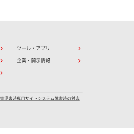
ツール・アプリ
企業・開示情報
障害災害時専用サイト
システム障害時の対応