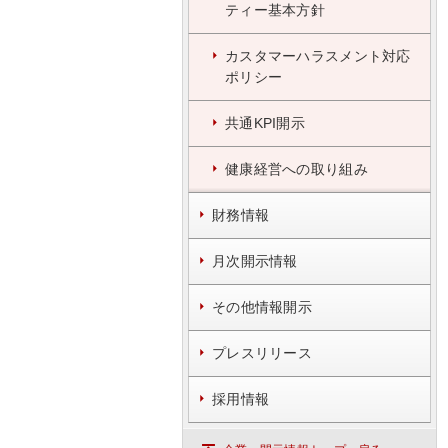
ティー基本方針
カスタマーハラスメント対応
ポリシー
共通KPI開示
健康経営への取り組み
財務情報
月次開示情報
その他情報開示
プレスリリース
採用情報