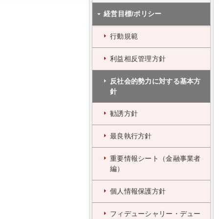
経営目標/ポリシー
行動規範
利益相反管理方針
反社会的勢力に対する基本方
針
勧誘方針
最良執行方針
重要情報シート（金融事業者
編）
個人情報保護方針
フィデューシャリー・デュー