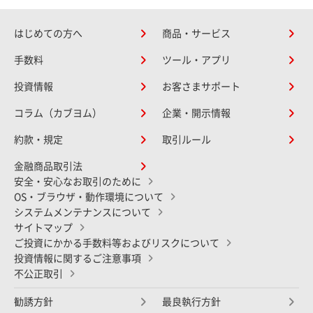
はじめての方へ
商品・サービス
手数料
ツール・アプリ
投資情報
お客さまサポート
コラム（カブヨム）
企業・開示情報
約款・規定
取引ルール
金融商品取引法
安全・安心なお取引のために
OS・ブラウザ・動作環境について
システムメンテナンスについて
サイトマップ
ご投資にかかる手数料等およびリスクについて
投資情報に関するご注意事項
不公正取引
勧誘方針
最良執行方針