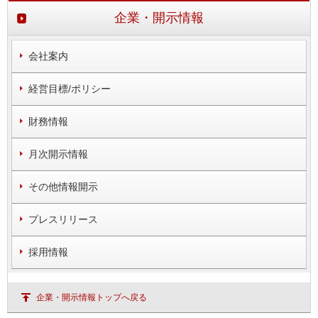
企業・開示情報
会社案内
経営目標/ポリシー
財務情報
月次開示情報
その他情報開示
プレスリリース
採用情報
企業・開示情報トップへ戻る