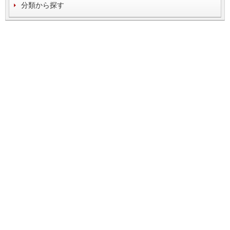
分類から探す