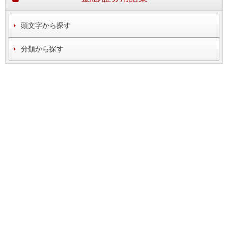
頭文字から探す
分類から探す