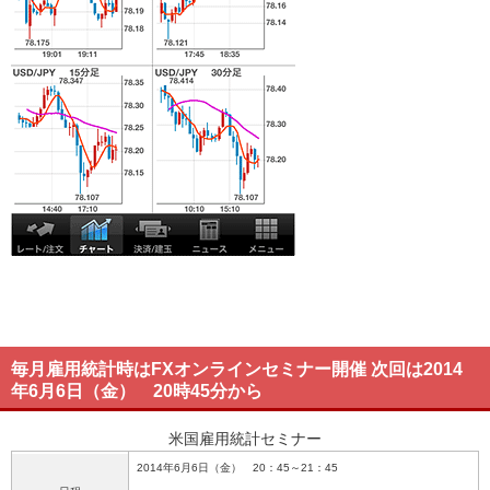
毎月雇用統計時はFXオンラインセミナー開催 次回は2014
年6月6日（金） 20時45分から
米国雇用統計セミナー
2014年6月6日（金） 20：45～21：45