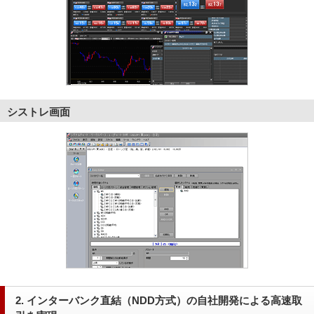
シストレ画面
2. インターバンク直結（NDD方式）の自社開発による高速取