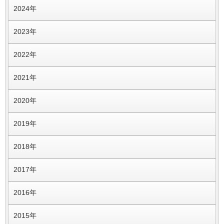
2024年
2023年
2022年
2021年
2020年
2019年
2018年
2017年
2016年
2015年