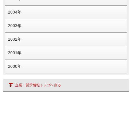
2004年
2003年
2002年
2001年
2000年
企業・開示情報トップへ戻る