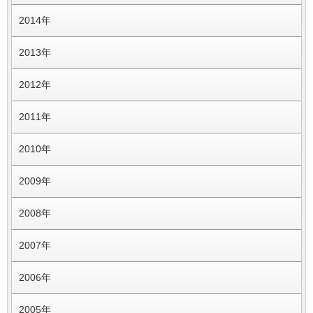
2014年
2013年
2012年
2011年
2010年
2009年
2008年
2007年
2006年
2005年