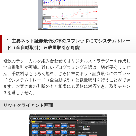
1. 主要ネット証券最低水準のスプレッドにてシステムトレー
ド（全自動取引）＆裁量取引が可能
複数のテクニカルを組み合わせてオリジナルストラテジーを作成し
全自動取引が可能。難しいプログラミング言語は一切必要ありませ
ん。手数料はもちろん無料、さらに主要ネット証券最低のスプレッ
ドでシステムトレード（全自動取引）と裁量取引を行うことができ
ます。お客さまの判断のもと相場にも柔軟に対応でき、取引チャン
スを逃しません。
リッチクライアント画面