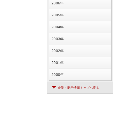
2006年
2005年
2004年
2003年
2002年
2001年
2000年
企業・開示情報トップへ戻る