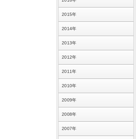
2016年
2015年
2014年
2013年
2012年
2011年
2010年
2009年
2008年
2007年