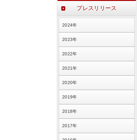
プレスリリース
2024年
2023年
2022年
2021年
2020年
2019年
2018年
2017年