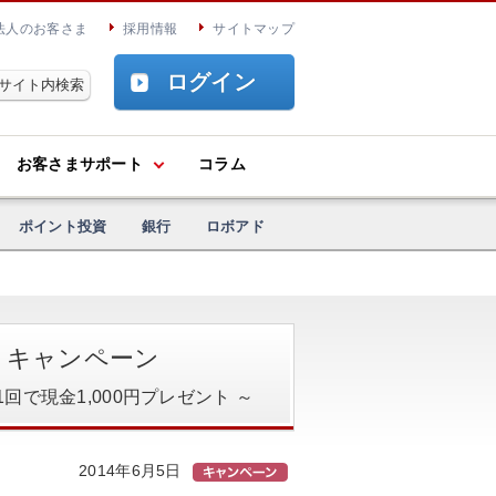
法人のお客さま
採用情報
サイトマップ
ログイン
お客さまサポート
コラム
ポイント投資
銀行
ロボアド
ントキャンペーン
で現金1,000円プレゼント ～
2014年6月5日