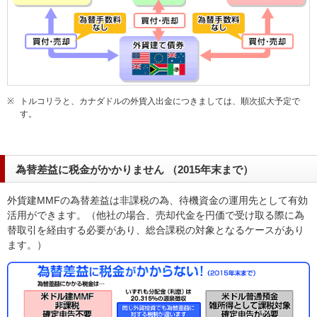
※
トルコリラと、カナダドルの外貨入出金につきましては、順次拡大予定で
す。
為替差益に税金がかかりません （2015年末まで）
外貨建MMFの為替差益は非課税の為、待機資金の運用先として有効
活用ができます。（他社の場合、売却代金を円価で受け取る際に為
替取引を経由する必要があり、総合課税の対象となるケースがあり
ます。）