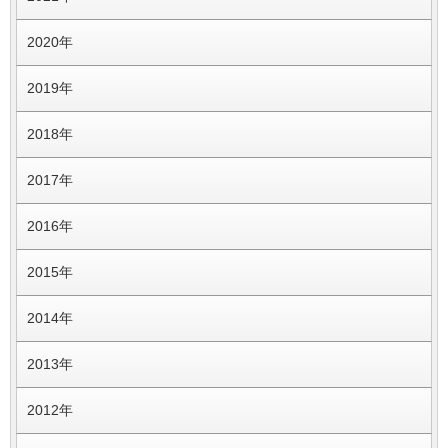
2020年
2019年
2018年
2017年
2016年
2015年
2014年
2013年
2012年