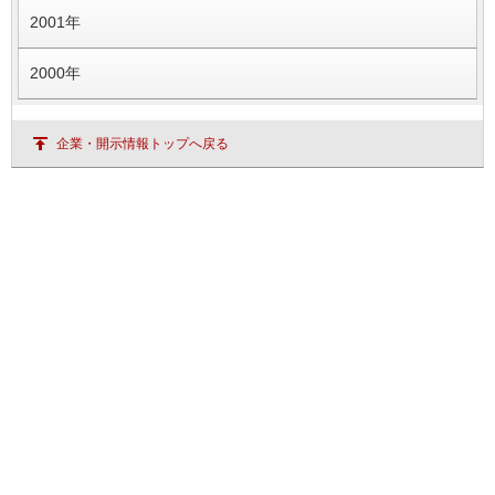
2001年
2000年
企業・開示情報トップへ戻る