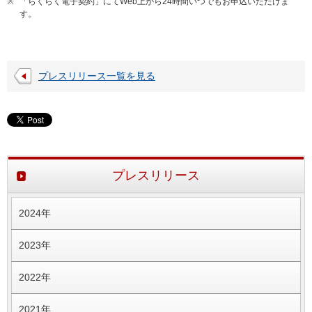
※
「らくらく電子契約」にてWeb上から24時間いつでもお申込いただけま
す。
プレスリリース一覧を見る
プレスリリース
2024年
2023年
2022年
2021年