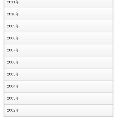
2011年
2010年
2009年
2008年
2007年
2006年
2005年
2004年
2003年
2002年