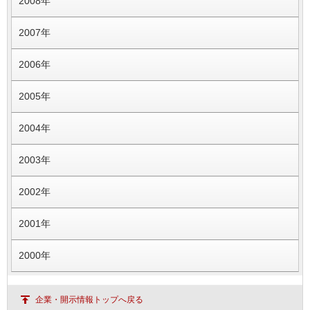
2008年
2007年
2006年
2005年
2004年
2003年
2002年
2001年
2000年
企業・開示情報トップへ戻る