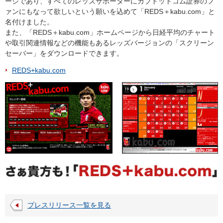
ージであり、すべてのレッズサポーターにカブドットコム証券のフ
ァンにもなって欲しいという願いを込めて「REDS＋kabu.com」と
名付けました。
また、「REDS＋kabu.com」ホームページから日経平均のチャート
や取引関連情報などの機能もあるレッズバージョンの「スクリーン
セーバー」をダウンロードできます。
REDS+kabu.com
プレスリリース一覧を見る