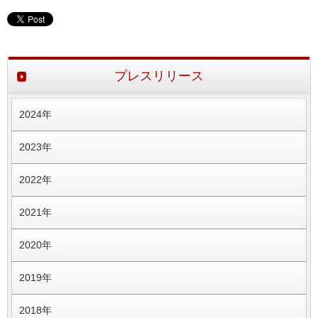
プレスリリース
2024年
2023年
2022年
2021年
2020年
2019年
2018年