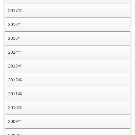
2017年
2016年
2015年
2014年
2013年
2012年
2011年
2010年
2009年