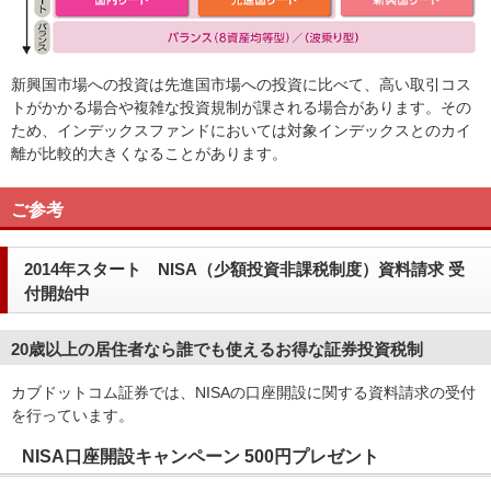
新興国市場への投資は先進国市場への投資に比べて、高い取引コス
トがかかる場合や複雑な投資規制が課される場合があります。その
ため、インデックスファンドにおいては対象インデックスとのカイ
離が比較的大きくなることがあります。
ご参考
2014年スタート NISA（少額投資非課税制度）資料請求 受
付開始中
20歳以上の居住者なら誰でも使えるお得な証券投資税制
カブドットコム証券では、NISAの口座開設に関する資料請求の受付
を行っています。
NISA口座開設キャンペーン 500円プレゼント