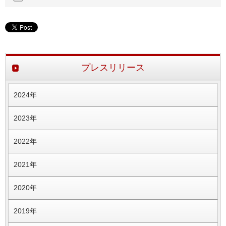
プレスリリース
2024年
2023年
2022年
2021年
2020年
2019年