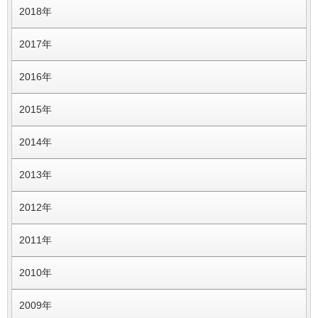
2018年
2017年
2016年
2015年
2014年
2013年
2012年
2011年
2010年
2009年