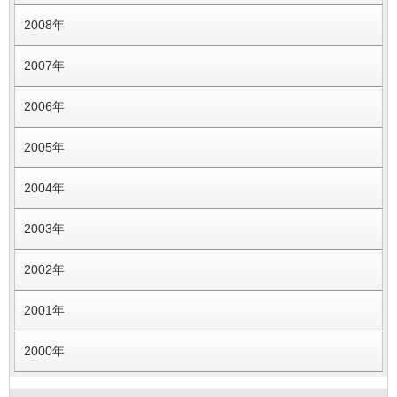
2008年
2007年
2006年
2005年
2004年
2003年
2002年
2001年
2000年