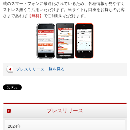
載のスマートフォンに最適化されているため、各種情報が見やすく
ストレス無くご活用いただけます。当サイトは口座をお持ちのお客
さまであれば
【無料】
でご利用いただけます。
プレスリリース一覧を見る
プレスリリース
2024年