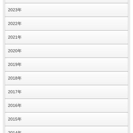
2023年
2022年
2021年
2020年
2019年
2018年
2017年
2016年
2015年
2014年