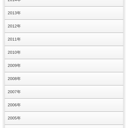
2013年
2012年
2011年
2010年
2009年
2008年
2007年
2006年
2005年