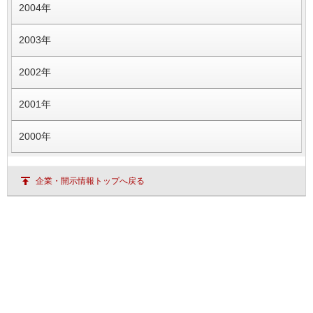
2004年
2003年
2002年
2001年
2000年
企業・開示情報トップへ戻る