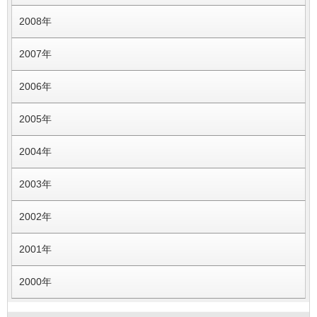
2008年
2007年
2006年
2005年
2004年
2003年
2002年
2001年
2000年