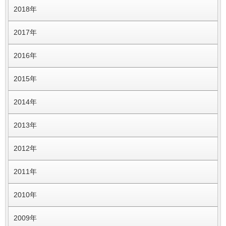
2018年
2017年
2016年
2015年
2014年
2013年
2012年
2011年
2010年
2009年