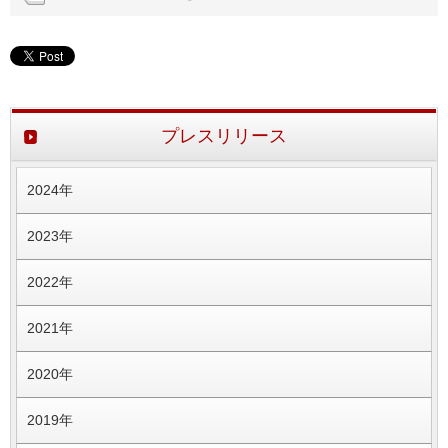
プレスリリース
2024年
2023年
2022年
2021年
2020年
2019年