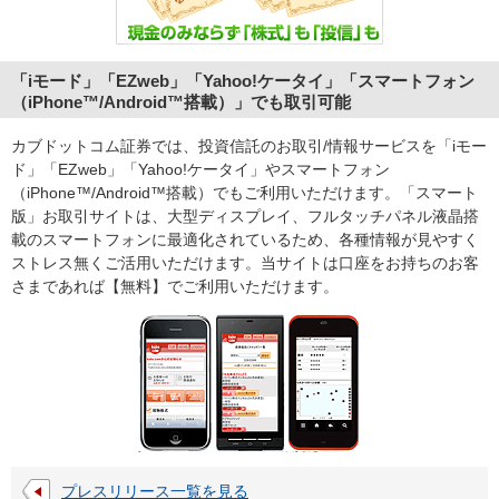
「iモード」「EZweb」「Yahoo!ケータイ」「スマートフォン
（iPhone™/Android™搭載）」でも取引可能
カブドットコム証券では、投資信託のお取引/情報サービスを「iモー
ド」「EZweb」「Yahoo!ケータイ」やスマートフォン
（iPhone™/Android™搭載）でもご利用いただけます。「スマート
版」お取引サイトは、大型ディスプレイ、フルタッチパネル液晶搭
載のスマートフォンに最適化されているため、各種情報が見やすく
ストレス無くご活用いただけます。当サイトは口座をお持ちのお客
さまであれば【無料】でご利用いただけます。
プレスリリース一覧を見る