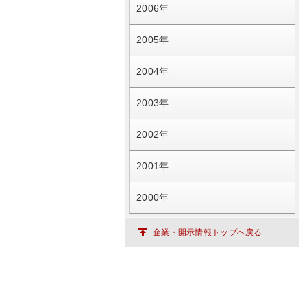
2006年
2005年
2004年
2003年
2002年
2001年
2000年
企業・開示情報トップへ戻る