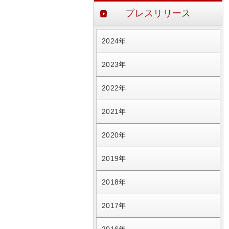
プレスリリース
2024年
2023年
2022年
2021年
2020年
2019年
2018年
2017年