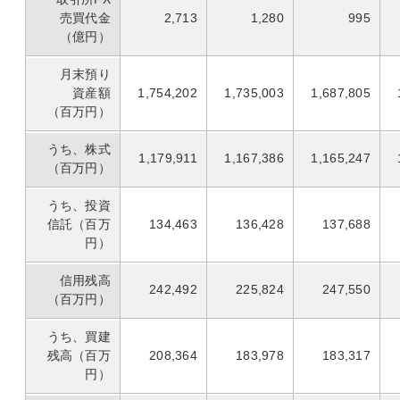
売買代金
2,713
1,280
995
（億円）
月末預り
資産額
1,754,202
1,735,003
1,687,805
（百万円）
うち、株式
1,179,911
1,167,386
1,165,247
（百万円）
うち、投資
信託（百万
134,463
136,428
137,688
円）
信用残高
242,492
225,824
247,550
（百万円）
うち、買建
残高（百万
208,364
183,978
183,317
円）