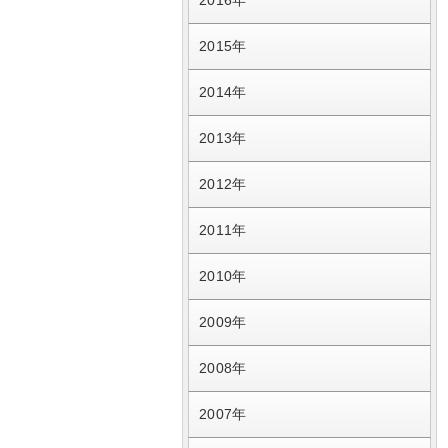
2016年
2015年
2014年
2013年
2012年
2011年
2010年
2009年
2008年
2007年