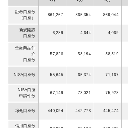
証券口座数
861,267
865,354
869,044
（口座）
新規開設
6,289
4,644
4,069
口座数
金融商品仲
介
57,826
58,194
58,519
口座数
NISA口座数
55,645
65,374
71,167
NISA口座
67,149
73,021
75,928
申請件数
稼働口座数
440,094
442,773
445,474
信用口座数