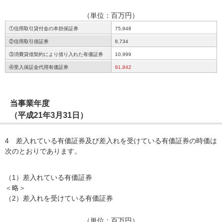
（単位：百万円）
①信用取引貸付金の本担保証券
75,848
②信用取引借証券
8,734
③消費貸借契約により借り入れた有価証券
10,999
④受入保証金代用有価証券
91,842
当事業年度
（平成21年3月31日）
4 差入れている有価証券及び差入れを受けている有価証券の時価は
次のとおりであります。
（1）差入れている有価証券
＜略＞
（2）差入れを受けている有価証券
（単位：百万円）