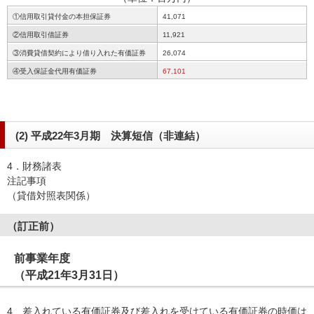
①信用取引貸付金の本担保証券
41,071
②信用取引借証券
11,921
③消費貸借契約により借り入れた有価証券
26,074
④受入保証金代用有価証券
67,101
(2) 平成22年3月期 決算短信（非連結）
4．財務諸表
注記事項
（貸借対照表関係）
（訂正前）
前事業年度
（平成21年3月31日）
4 差入れている有価証券及び差入れを受けている有価証券の時価は