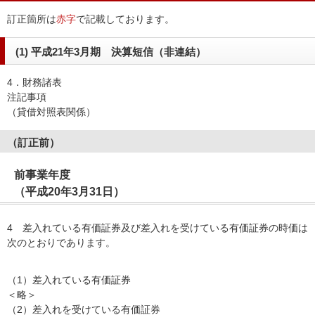
訂正箇所は
赤字
で記載しております。
(1) 平成21年3月期 決算短信（非連結）
4．財務諸表
注記事項
（貸借対照表関係）
（訂正前）
前事業年度
（平成20年3月31日）
4 差入れている有価証券及び差入れを受けている有価証券の時価は
次のとおりであります。
（1）差入れている有価証券
＜略＞
（2）差入れを受けている有価証券