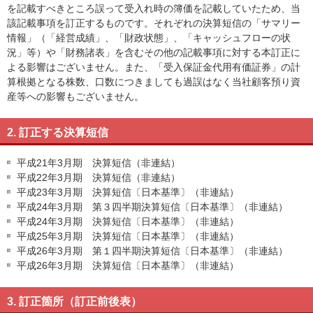
を記載すべきところ誤って受入れ時の簿価を記載していたため、当
該記載事項を訂正するものです。それぞれの決算短信の「サマリー
情報」（「経営成績」、「財政状態」、「キャッシュフローの状
況」等）や「財務諸表」を含むその他の記載事項に対する本訂正に
よる影響はございません。また、「受入保証金代用有価証券」の計
算根拠となる株数、口数につきましても過誤はなく当社顧客預り資
産等への影響もございません。
2. 訂正する決算短信
平成21年3月期 決算短信（非連結）
平成22年3月期 決算短信（非連結）
平成23年3月期 決算短信〔日本基準〕（非連結）
平成24年3月期 第３四半期決算短信〔日本基準〕（非連結）
平成24年3月期 決算短信〔日本基準〕（非連結）
平成25年3月期 決算短信〔日本基準〕（非連結）
平成26年3月期 第１四半期決算短信〔日本基準〕（非連結）
平成26年3月期 決算短信〔日本基準〕（非連結）
3. 訂正箇所（訂正前後表）