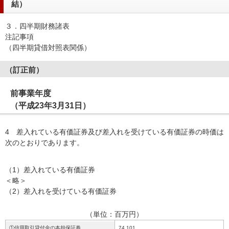
結）
３．四半期財務諸表
注記事項
（四半期貸借対照表関係）
（訂正前）
前事業年度
（平成23年3月31日）
4 差入れている有価証券及び差入れを受けている有価証券の時価は
次のとおりであります。
（1）差入れている有価証券
＜略＞
（2）差入れを受けている有価証券
（単位：百万円）
①信用取引貸付金の本担保証券
74,101