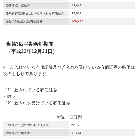
②信用取引借証券
14,447
③消費貸借契約により借り入れた有価証券
37,001
④受入保証金代用有価証券
109,616
当第3四半期会計期間
（平成23年12月31日）
4 差入れている有価証券及び差入れを受けている有価証券の時価は
次のとおりであります。
（1）差入れている有価証券
＜略＞
（2）差入れを受けている有価証券
（単位：百万円）
①信用取引貸付金の本担保証券
68,128
②信用取引借証券
11,714