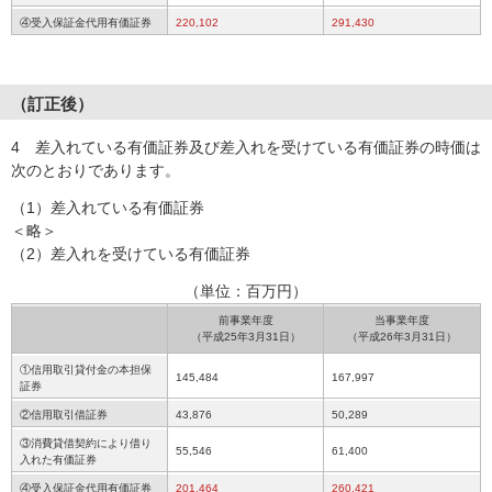
④受入保証金代用有価証券
220,102
291,430
（訂正後）
4 差入れている有価証券及び差入れを受けている有価証券の時価は
次のとおりであります。
（1）差入れている有価証券
＜略＞
（2）差入れを受けている有価証券
（単位：百万円）
前事業年度
当事業年度
（平成25年3月31日）
（平成26年3月31日）
①信用取引貸付金の本担保
145,484
167,997
証券
②信用取引借証券
43,876
50,289
③消費貸借契約により借り
55,546
61,400
入れた有価証券
④受入保証金代用有価証券
201,464
260,421