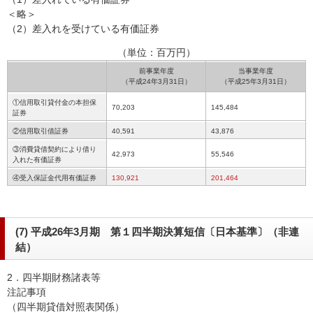
＜略＞
（2）差入れを受けている有価証券
（単位：百万円）
前事業年度
当事業年度
（平成24年3月31日）
（平成25年3月31日）
①信用取引貸付金の本担保
70,203
145,484
証券
②信用取引借証券
40,591
43,876
③消費貸借契約により借り
42,973
55,546
入れた有価証券
④受入保証金代用有価証券
130,921
201,464
(7) 平成26年3月期 第１四半期決算短信〔日本基準〕（非連
結）
2．四半期財務諸表等
注記事項
（四半期貸借対照表関係）