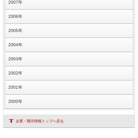
2007年
2006年
2005年
2004年
2003年
2002年
2001年
2000年
企業・開示情報トップへ戻る