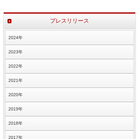
プレスリリース
2024年
2023年
2022年
2021年
2020年
2019年
2018年
2017年