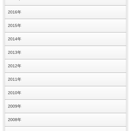
2016年
2015年
2014年
2013年
2012年
2011年
2010年
2009年
2008年