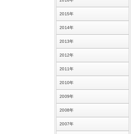
2016年
2015年
2014年
2013年
2012年
2011年
2010年
2009年
2008年
2007年