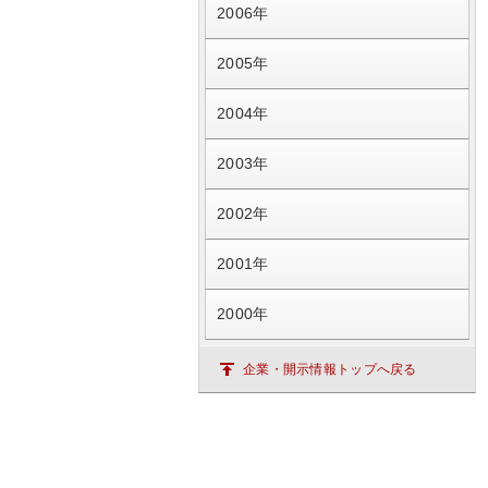
2006年
2005年
2004年
2003年
2002年
2001年
2000年
企業・開示情報トップへ戻る