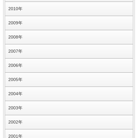
2010年
2009年
2008年
2007年
2006年
2005年
2004年
2003年
2002年
2001年