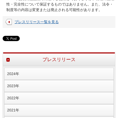
性・完全性について保証するものではありません。また、法令・
制度等の内容は変更または廃止される可能性があります。
プレスリリース一覧を見る
プレスリリース
2024年
2023年
2022年
2021年