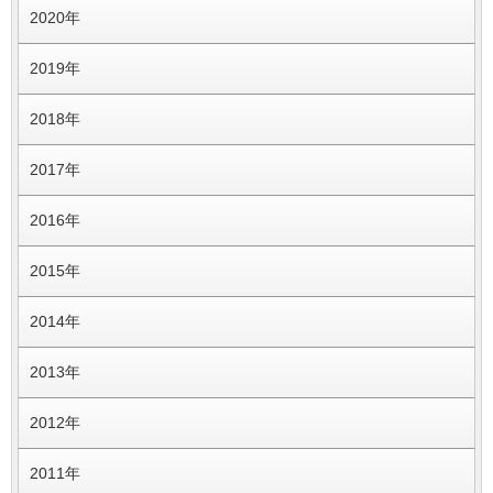
2020年
2019年
2018年
2017年
2016年
2015年
2014年
2013年
2012年
2011年