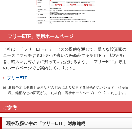
「フリーETF」専用ホームページ
当社は、「フリーETF」サービスの提供を通じて、様々な投資家の
ニーズにマッチする利便性の高い金融商品であるETF（上場投信）
を、幅広いお客さまに知っていただけるよう、「フリーETF」専用
のホームページでご案内しております。
フリーETF
※
取扱予定は事務手続きなどの都合により変更する場合がございます。取扱日
程、銘柄などの変更があった場合、当社ホームページにて告知いたします。
ご参考
現在取扱い中の「フリーETF」対象銘柄