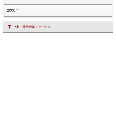
2000年
企業・開示情報トップへ戻る