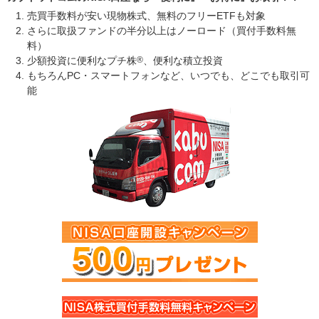
売買手数料が安い現物株式、無料のフリーETFも対象
さらに取扱ファンドの半分以上はノーロード（買付手数料無
料）
少額投資に便利なプチ株
®
、便利な積立投資
もちろんPC・スマートフォンなど、いつでも、どこでも取引可
能