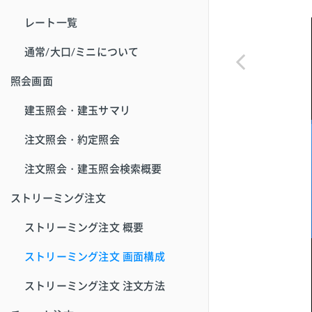
レート一覧
通常/大口/ミニについて
照会画面
建玉照会・建玉サマリ
注文照会・約定照会
注文照会・建玉照会検索概要
ストリーミング注文
ストリーミング注文 概要
ストリーミング注文 画面構成
ストリーミング注文 注文方法