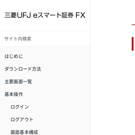
はじめに
ダウンロード方法
主要画面一覧
基本操作
ログイン
ログアウト
画面基本構成