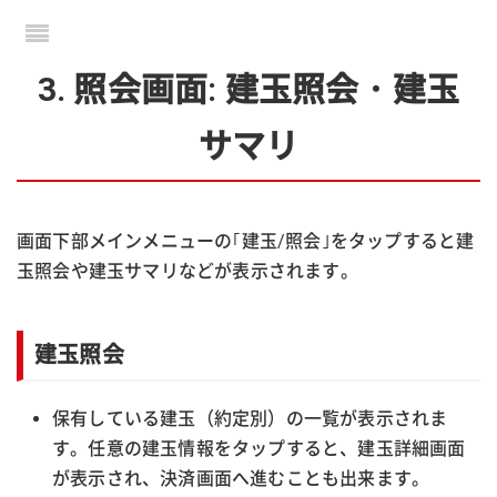
3. 照会画面: 建玉照会・建玉
サマリ
画面下部メインメニューの｢建玉/照会｣をタップすると建
玉照会や建玉サマリなどが表示されます。
建玉照会
保有している建玉（約定別）の一覧が表示されま
す。任意の建玉情報をタップすると、建玉詳細画面
が表示され、決済画面へ進むことも出来ます。